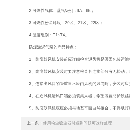
2.可燃性气体、蒸气级别：ⅡA、ⅡB；
3.可燃性粉尘环境：20区、21区、22区；
4.温度组别：T1~T4。
防爆漩涡气泵的产品特点：
1、防腐鼓风机安装前应详细检查通风机是否因包装运输损
2、防腐鼓风机安装时要注意检查各连接部分有无松动，
3、连接出风口的管重量不应由风机的风筒随，安装时应
4、在通风机进风口端必须装集风器，希望装置防护铁丝
5、防腐鼓风机底座必须与地基平面自然接合，不得敲打底
上一条：
使用粉尘吸尘器时遇到问题可这样处理