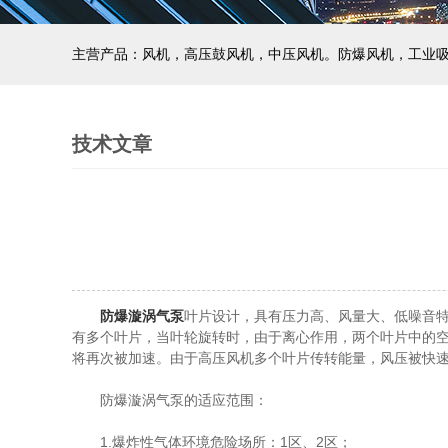
主营产品：风机，高压鼓风机，中压风机。防爆风机，工业
技术文章
防爆漩涡气泵
叶片设计，具有压力高、风量大、低噪音特
有多个叶片，当叶轮旋转时，由于离心作用，两个叶片中的
将再次被加速。由于高压风机多个叶片传转能量，风压被快
防爆漩涡气泵的适应范围：
1.爆炸性气体环境危险场所：1区、2区；