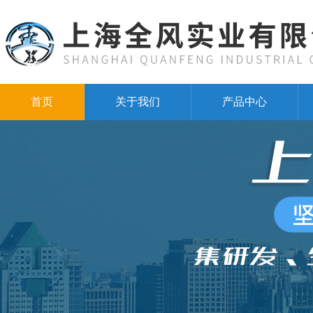
首页
关于我们
产品中心