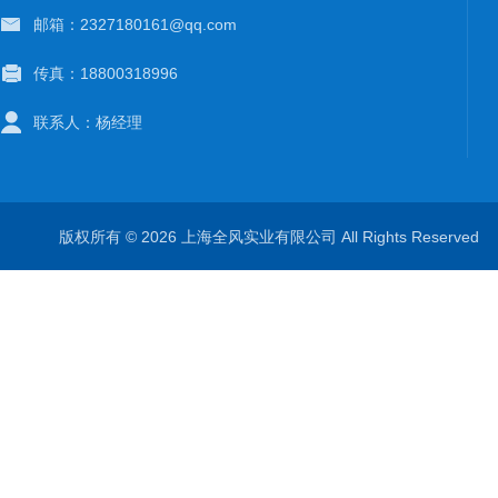
邮箱：2327180161@qq.com
传真：18800318996
联系人：杨经理
版权所有 © 2026 上海全风实业有限公司 All Rights Reserve