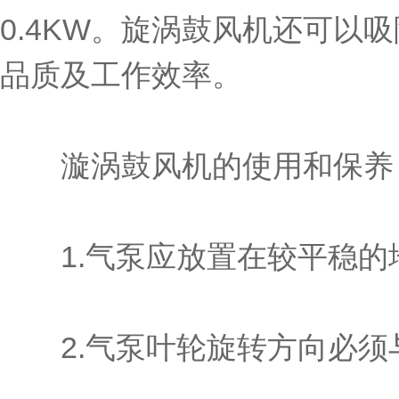
0.4KW。旋涡鼓风机还可
品质及工作效率。
漩涡鼓风机的使用和保养
1.气泵应放置在较平稳的
2.气泵叶轮旋转方向必须