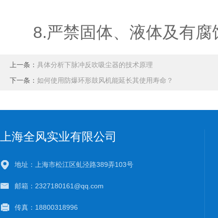
8.严禁固体、液体及有腐
上一条：
具体分析下脉冲反吹吸尘器的技术原理
下一条：
如何使用防爆环形鼓风机能延长其使用寿命？
上海全风实业有限公司
地址：上海市松江区虬泾路389弄103号
邮箱：2327180161@qq.com
传真：18800318996