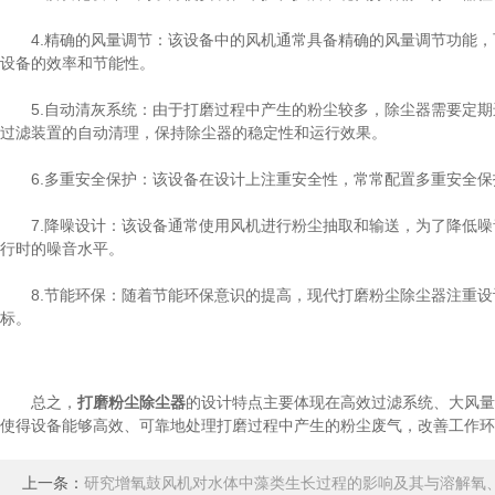
4.精确的风量调节：该设备中的风机通常具备精确的风量调节功能，
设备的效率和节能性。
5.自动清灰系统：由于打磨过程中产生的粉尘较多，除尘器需要定期
过滤装置的自动清理，保持除尘器的稳定性和运行效果。
6.多重安全保护：该设备在设计上注重安全性，常常配置多重安全保
7.降噪设计：该设备通常使用风机进行粉尘抽取和输送，为了降低噪
行时的噪音水平。
8.节能环保：随着节能环保意识的提高，现代打磨粉尘除尘器注重设
标。
总之，
打磨粉尘除尘器
的设计特点主要体现在高效过滤系统、大风量
使得设备能够高效、可靠地处理打磨过程中产生的粉尘废气，改善工作
上一条：
研究增氧鼓风机对水体中藻类生长过程的影响及其与溶解氧