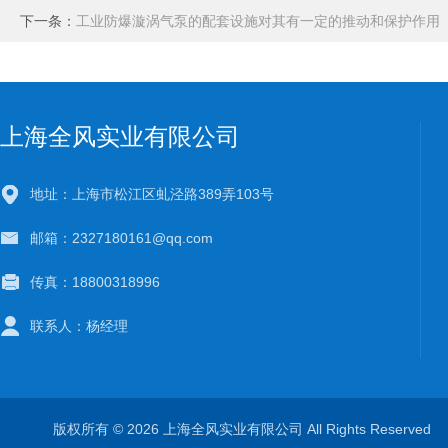
下一条：
工业防爆漩涡气泵的配套设施对其有一定的推动和保护作用
上海全风实业有限公司
地址：上海市松江区虬泾路389弄103号
邮箱：2327180161@qq.com
传真：18800318996
联系人：杨经理
版权所有 © 2026 上海全风实业有限公司 All Rights Reserve