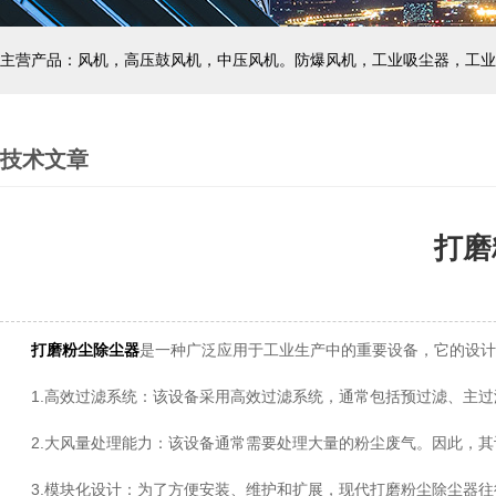
主营产品：风机，高压鼓风机，中压风机。防爆风机，工业吸尘器，工业
技术文章
打磨
打磨粉尘除尘器
是一种广泛应用于工业生产中的重要设备，它的设计
1.高效过滤系统：该设备采用高效过滤系统，通常包括预过滤、主过
2.大风量处理能力：该设备通常需要处理大量的粉尘废气。因此，其
3.模块化设计：为了方便安装、维护和扩展，现代打磨粉尘除尘器往