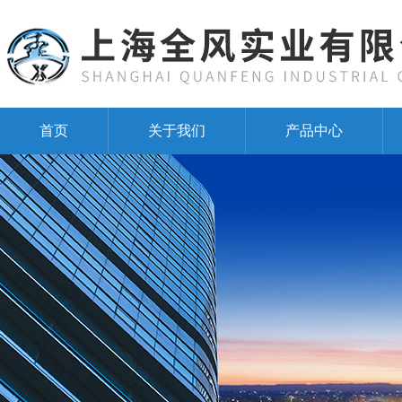
首页
关于我们
产品中心