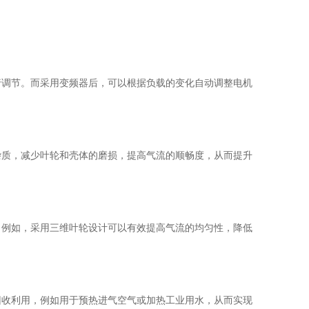
调节。而采用变频器后，可以根据负载的变化自动调整电机
质，减少叶轮和壳体的磨损，提高气流的顺畅度，从而提升
例如，采用三维叶轮设计可以有效提高气流的均匀性，降低
收利用，例如用于预热进气空气或加热工业用水，从而实现