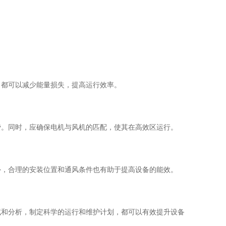
都可以减少能量损失，提高运行效率。
。同时，应确保电机与风机的匹配，使其在高效区运行。
，合理的安装位置和通风条件也有助于提高设备的能效。
和分析，制定科学的运行和维护计划，都可以有效提升设备