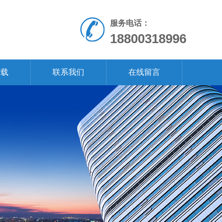
服务电话：
18800318996
下载
联系我们
在线留言