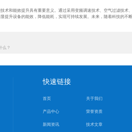
能技术和能效提升具有重要意义。通过采用变频调速技术、空气过滤技术
明显提升设备的能效，降低能耗，实现可持续发展。未来，随着科技的不
什么？
快速链接
首页
关于我们
产品中心
荣誉资质
新闻资讯
技术文章