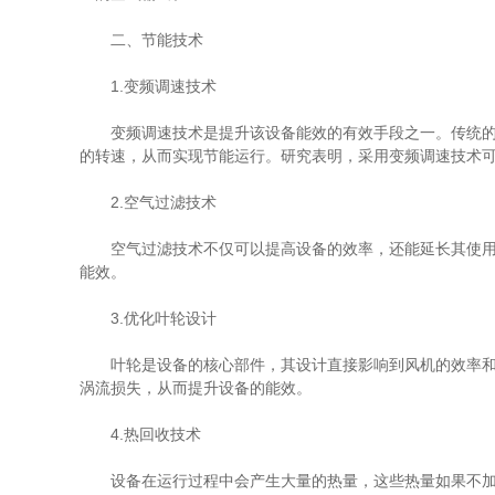
二、节能技术
1.变频调速技术
变频调速技术是提升该设备能效的有效手段之一。传统的漩
的转速，从而实现节能运行。研究表明，采用变频调速技术可使
2.空气过滤技术
空气过滤技术不仅可以提高设备的效率，还能延长其使用寿
能效。
3.优化叶轮设计
叶轮是设备的核心部件，其设计直接影响到风机的效率和性
涡流损失，从而提升设备的能效。
4.热回收技术
设备在运行过程中会产生大量的热量，这些热量如果不加以