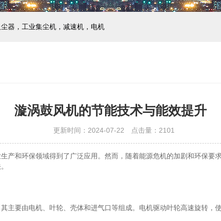
吸尘器，工业集尘机，减速机，电机
漩涡鼓风机的节能技术与能效提升
更新时间：2024-07-22 点击量：
2101
业生产和环保领域得到了广泛应用。然而，随着能源危机的加剧和环保要
法。
主要由电机、叶轮、壳体和进气口等组成。电机驱动叶轮高速旋转，使