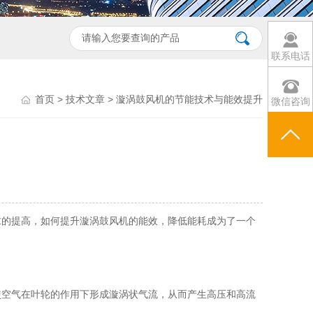
联系电话
首页
>
技术文章
> 漩涡鼓风机的节能技术与能效提升
微信咨询
求的提高，如何提升漩涡鼓风机的能效，降低能耗成为了一个
空气在叶轮的作用下形成漩涡状气流，从而产生高压和高流