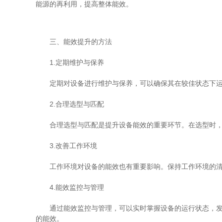
能源的再利用，提高整体能效。
三、能效提升的方法
1.定期维护与保养
定期对设备进行维护与保养，可以确保其在较佳状态下运行
2.合理选型与匹配
合理选型与匹配是提升设备能效的重要环节。在选型时，应
3.改善工作环境
工作环境对设备的能效也有重要影响。保持工作环境的清洁
4.能效监控与管理
通过能效监控与管理，可以实时掌握设备的运行状态，发现
的能效。