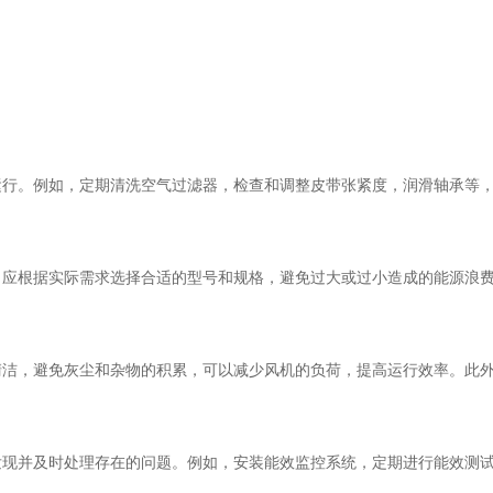
。例如，定期清洗空气过滤器，检查和调整皮带张紧度，润滑轴承等，
根据实际需求选择合适的型号和规格，避免过大或过小造成的能源浪费
，避免灰尘和杂物的积累，可以减少风机的负荷，提高运行效率。此外
并及时处理存在的问题。例如，安装能效监控系统，定期进行能效测试