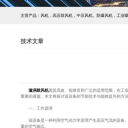
主营产品：风机，高压鼓风机，中压风机。防爆风机，工业
技术文章
漩涡鼓风机
因其高效、低噪音和广泛的适用范围，在工
重要的课题。本文将探讨该设备的节能技术与能效提升的方
一、工作原理
该设备是一种利用空气动力学原理产生高压气流的设备。其
量的空气输出。