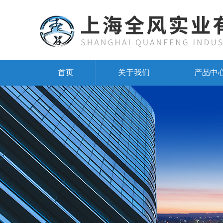
首页
关于我们
产品中