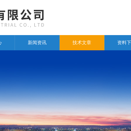
心
新闻资讯
技术文章
资料