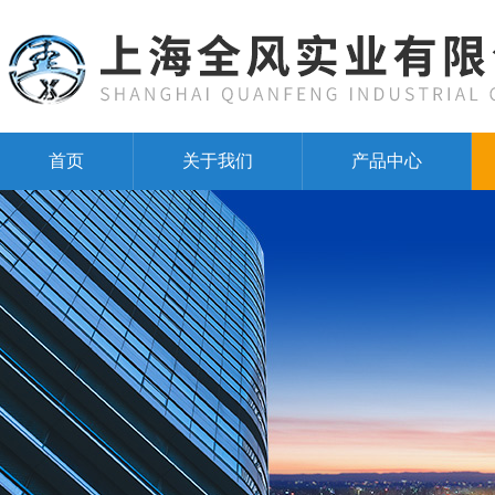
首页
关于我们
产品中心