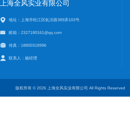
上海全风实业有限公司
地址：上海市松江区虬泾路389弄103号
邮箱：2327180161@qq.com
传真：18800318996
联系人：杨经理
版权所有 © 2026 上海全风实业有限公司 All Rights Reserve