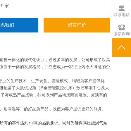
产厂家
联系电话
联系我们
留言询价
微信咨询
销售一体化的现代化企业，通过多年的发展，公司形成了以高
服务于一体的发展格局，并立志成为一家行业内令人满意的企
借专业的生产技术、生产设备、管理模式，竭诚为客户提供优
进配备了大批优尼斯（i5全智能数控机床）数控车削中心及大
为了与成熟产品接轨，我司系列产品均按照宽电压、宽频率的
、耐高温等）的好品质产品，以便为客户提供更好的服务。
用所有的零件达到zui高的品质要求。同时为确保高压旋涡气泵