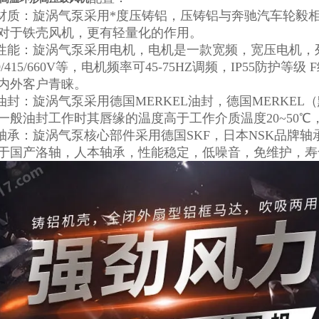
壳材质：旋涡气泵采用*度压铸铝，压铸铝与奔驰汽车轮毅
对于铁壳风机，更有轻量化的作用。
机性能：旋涡气泵采用电机，电机是一款宽频，宽压电机，列入：
380/415/660V等，电机频率可45-75HZ调频，IP5
内外客户青睐。
机油封：旋涡气泵采用德国MERKEL油封，德国MERKEL
一般油封工作时其唇缘的温度高于工作介质温度20~50
机轴承：旋涡气泵核心部件采用德国SKF，日本NSK品牌轴承
于国产洛轴，人本轴承，性能稳定，低噪音，免维护，寿