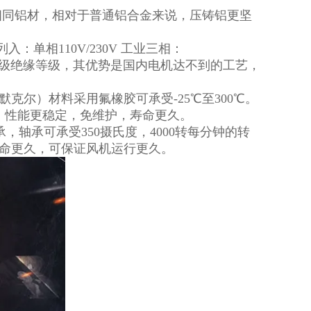
相同铝材，相对于普通铝合金来说，压铸铝更坚
单相110V/230V 工业三相：
5防护等级 F级绝缘等级，其优势是国内电机达不到的工艺，
（默克尔）材料采用氟橡胶可承受-25℃至300℃。
℃，性能更稳定，免维护，寿命更久。
，轴承可承受350摄氏度，4000转每分钟的转
命更久，可保证风机运行更久。