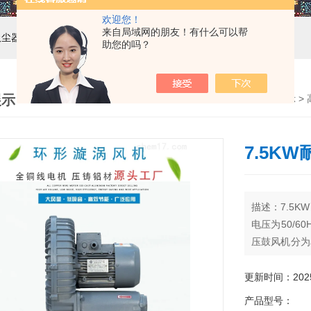
欢迎您！
来自局域网的朋友！有什么可以帮
吸尘器，工业集尘机，减速机，电机
助您的吗？
展示
首页
>
产品展示
>
7.5K
描述：7.5
电压为50/6
压鼓风机分为
用铝合金材质
更新时间：2025-
产品型号：