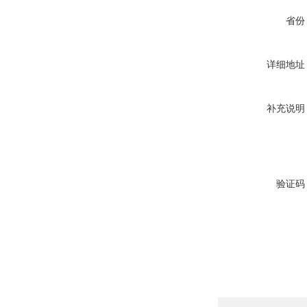
省份
详细地址
补充说明
验证码