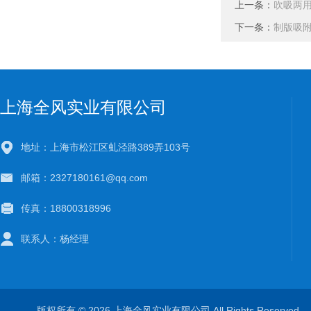
上一条：
吹吸两
下一条：
制版吸
上海全风实业有限公司
地址：上海市松江区虬泾路389弄103号
邮箱：2327180161@qq.com
传真：18800318996
联系人：杨经理
版权所有 © 2026 上海全风实业有限公司 All Rights Reserve