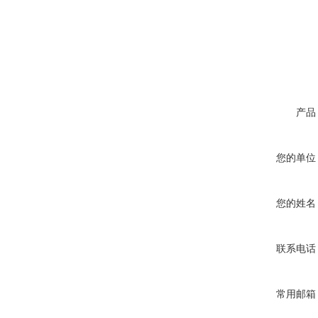
产品
您的单位
您的姓名
联系电话
常用邮箱