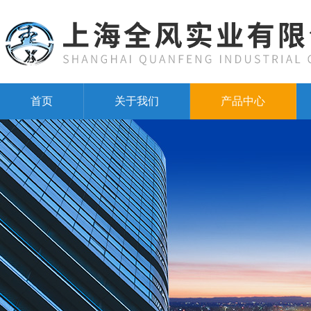
首页
关于我们
产品中心