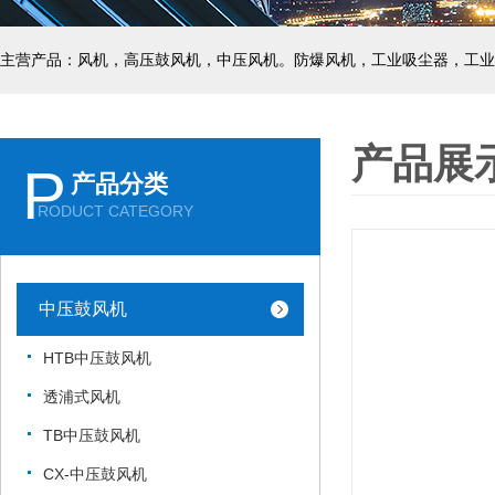
主营产品：风机，高压鼓风机，中压风机。防爆风机，工业吸尘器，工业
产品展
P
产品分类
RODUCT CATEGORY
中压鼓风机
HTB中压鼓风机
透浦式风机
TB中压鼓风机
CX-中压鼓风机