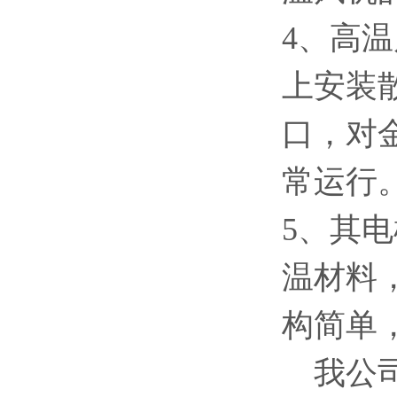
4、高
上安装
口，对
常运行
5、其
温材料
构简单
我公司