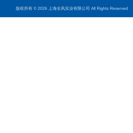
版权所有 © 2026 上海全风实业有限公司 All Rights Reserve