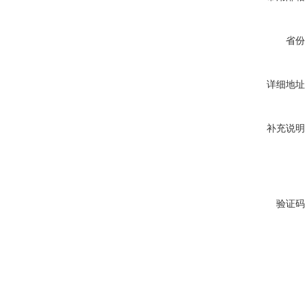
省份
详细地址
补充说明
验证码