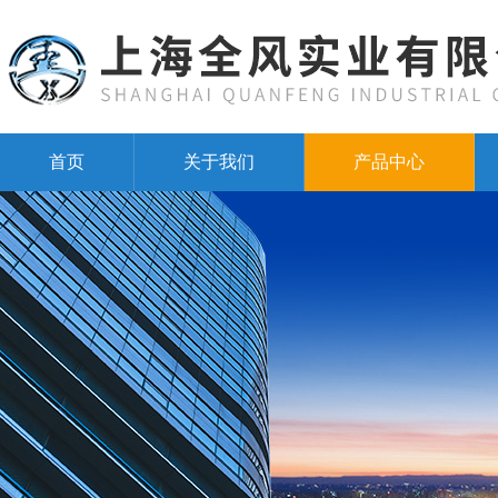
首页
关于我们
产品中心