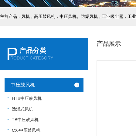
主营产品：风机，高压鼓风机，中压风机。防爆风机，工业吸尘器，工业
产品展示
P
产品分类
RODUCT CATEGORY
中压鼓风机
HTB中压鼓风机
透浦式风机
TB中压鼓风机
CX-中压鼓风机