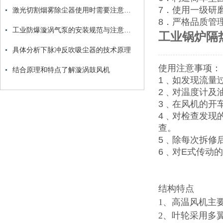
7．使用一级研
激光切割烟雾除尘器使用时需要注意哪些要点？
8．严格品质管
工业防爆漩涡气泵的安装规范与注意事项：从基础固定到管道连接的全流程
工业锅炉隔
具体分析下脉冲反吹吸尘器的技术原理
使用注意事项：
结合原理和特点了解漩涡鼓风机
1﹑如发现流量
2﹑对温度计及
3﹑在风机的开
4﹑对检查发现
查。
5﹑除每次拆修
6﹑对E式传动的
结构特点
1、高温风机主
2、叶轮采用多