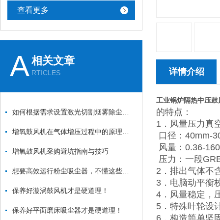
查看更多
A
相关文章
详情介绍
RTICLES
工业锅炉隔热中压鼓
的特点：
如何根据需求设置激光切割烟雾除尘器的参数？
1．风量压力真
增氧鼓风机在气体增压过程中的原理和应用
口径：40mm-300m
风量：0.36-160m
增氧鼓风机采购避坑指南与技巧
压力：一段GRB型可
2．排出气体不
想要高效运行粉尘吸尘器，不懂这些可不行
3．电脑动平衡
保养好漩涡鼓风机才是硬道理！
4．风量稳定，
5．特殊叶轮设
保养好平面磨床吸尘器才是硬道理！
6．构造简单坚