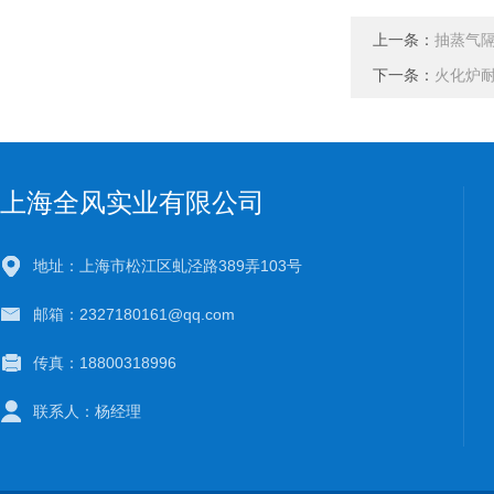
上一条：
抽蒸气
下一条：
火化炉
上海全风实业有限公司
地址：上海市松江区虬泾路389弄103号
邮箱：2327180161@qq.com
传真：18800318996
联系人：杨经理