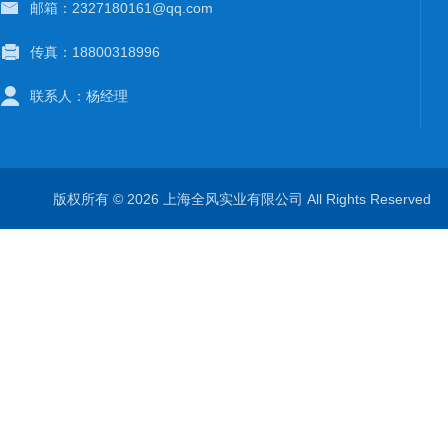
邮箱：2327180161@qq.com
传真：18800318996
联系人：杨经理
版权所有 © 2026 上海全风实业有限公司 All Rights Reserve