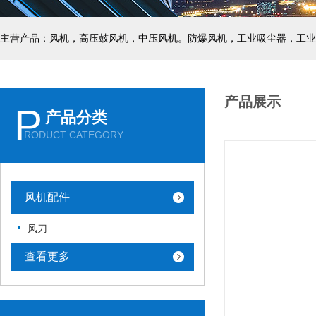
主营产品：风机，高压鼓风机，中压风机。防爆风机，工业吸尘器，工业
产品展示
P
产品分类
RODUCT CATEGORY
风机配件
风刀
查看更多