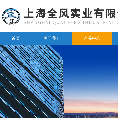
首页
关于我们
产品中心