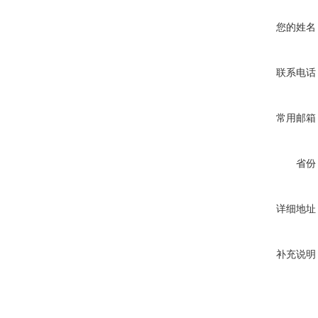
您的姓名
联系电话
常用邮箱
省份
详细地址
补充说明