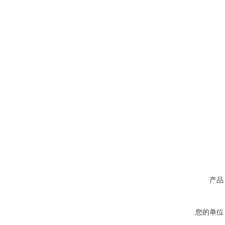
产品
您的单位