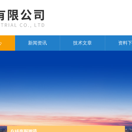
心
新闻资讯
技术文章
资料