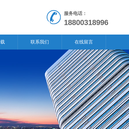
服务电话：
18800318996
下载
联系我们
在线留言