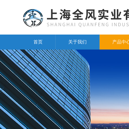
首页
关于我们
产品中