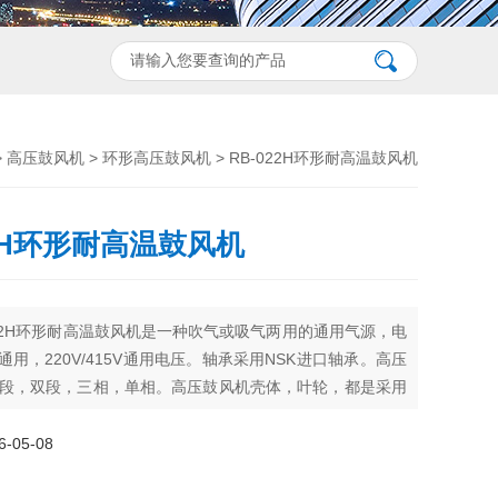
>
高压鼓风机
>
环形高压鼓风机
> RB-022H环形耐高温鼓风机
22H环形耐高温鼓风机
022H环形耐高温鼓风机是一种吹气或吸气两用的通用气源，电
HZ通用，220V/415V通用电压。轴承采用NSK进口轴承。高压
段，双段，三相，单相。高压鼓风机壳体，叶轮，都是采用
制造工艺采用高压压铸而成。
05-08