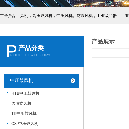
主营产品：风机，高压鼓风机，中压风机。防爆风机，工业吸尘器，工业
产品展示
P
产品分类
RODUCT CATEGORY
中压鼓风机
HTB中压鼓风机
透浦式风机
TB中压鼓风机
CX-中压鼓风机