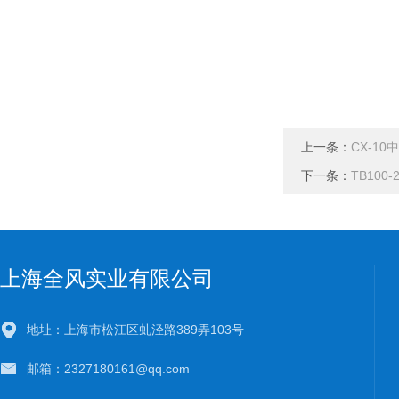
上一条：
CX-1
下一条：
TB100
上海全风实业有限公司
地址：上海市松江区虬泾路389弄103号
邮箱：2327180161@qq.com