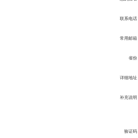
联系电话
常用邮箱
省份
详细地址
补充说明
验证码