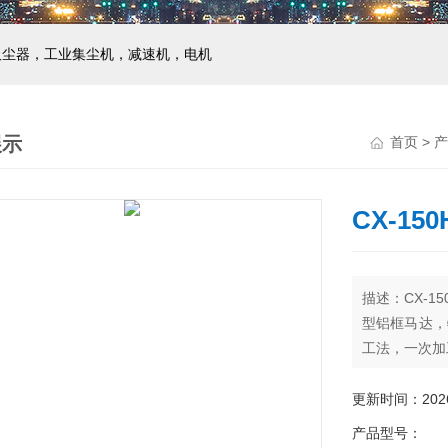
吸尘器，工业集尘机，减速机，电机
展示
首页
>
产
CX-1
描述：CX-
型铝框马达，
工法，一次加
更新时间：2026-
产品型号：