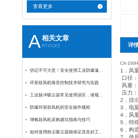
查看更多
A
相关文章
详
RTICLES
CX-15
1．风
切记不可大意！安全使用工业防爆漩涡气泵
口径：40
环形鼓风机噪音控制技术研究与实践
风量：0.
压力：一
工业脉冲吸尘器常见使用误区，请规避！
2．排
3．电
防爆环形鼓风机的安全操作规程
4．风
增氧鼓风机采购避坑指南与技巧
5．特
6．构
如何使用粉尘吸尘器能保证其良好工作状态？
7．使