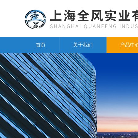
首页
关于我们
产品中