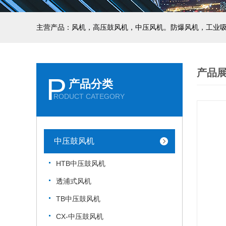
主营产品：风机，高压鼓风机，中压风机。防爆风机，工业
产品
P
产品分类
RODUCT CATEGORY
中压鼓风机
HTB中压鼓风机
透浦式风机
TB中压鼓风机
CX-中压鼓风机