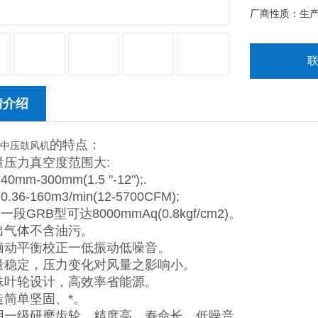
厂商性质：生
情介绍
的特点：
0H中压鼓风机
量压力真空度范围大:
mm-300mm(1.5 "-12");.
36-160m3/min(12-5700CFM);
段GRB型可达8000mmAq(0.8kgf/cm2)。
出气体不含油污。
脑动平衡校正一低振动低噪音。
量稳定，压力变化对风量之影响小。
殊叶轮设计，高效率省能源。
造简单坚固、*。
用一级研磨齿轮，精度高、寿命长、低噪音。