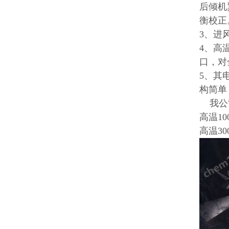
后倾机
衡校正
3、进
4、高
口，对
5、其
构简单
我公司
高温1
高温3