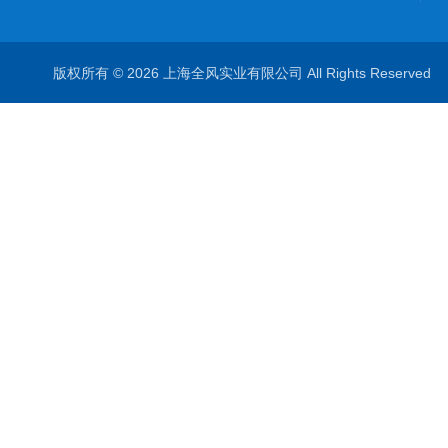
版权所有 © 2026 上海全风实业有限公司 All Rights Reserve