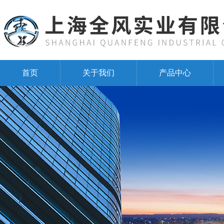
首页
关于我们
产品中心