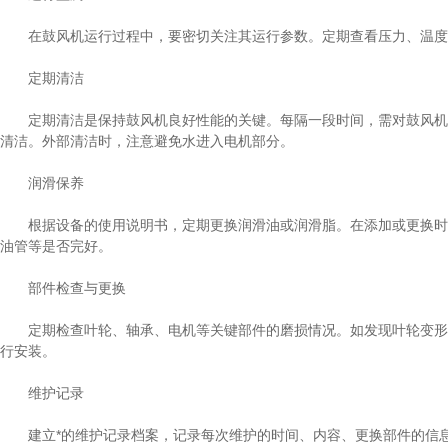
在鼓风机运行过程中，要密切关注其运行参数。定期查看压力、温度、
定期清洁
定期清洁是保持鼓风机良好性能的关键。每隔一段时间，需对鼓风机内
清洁。外部清洁时，注意避免水进入电机部分。
润滑保养
根据设备的使用说明书，定期更换润滑油或润滑脂。在添加或更换时，
油管等是否完好。
部件检查与更换
定期检查叶轮、轴承、电机等关键部件的磨损情况。如发现叶轮变形、
行安装。
维护记录
建立*的维护记录档案，记录每次维护的时间、内容、更换部件的信息