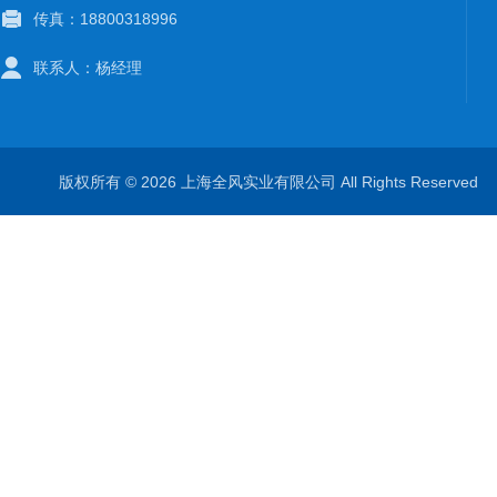
传真：18800318996
联系人：杨经理
版权所有 © 2026 上海全风实业有限公司 All Rights Reserve