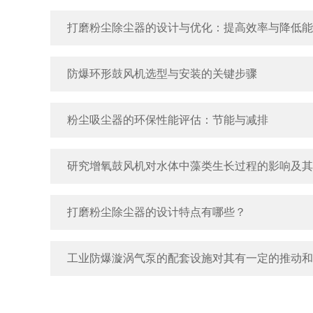
打磨粉尘除尘器的设计与优化：提高效率与降低能
防爆环形鼓风机选型与安装的关键步骤
粉尘吸尘器的环保性能评估：节能与减排
研究增氧鼓风机对水体中藻类生长过程的影响及其
打磨粉尘除尘器的设计特点有哪些？
工业防爆漩涡气泵的配套设施对其有一定的推动和