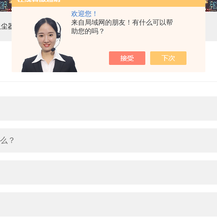
欢迎您！
来自局域网的朋友！有什么可以帮
吸尘器，工业集尘机，减速机，电机
助您的吗？
么？