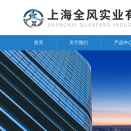
首页
关于我们
产品中