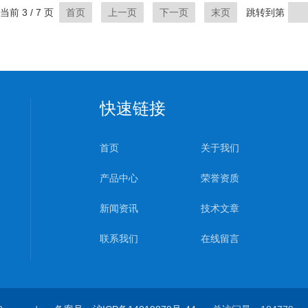
当前 3 / 7 页
首页
上一页
下一页
末页
跳转到第
快速链接
首页
关于我们
产品中心
荣誉资质
新闻资讯
技术文章
联系我们
在线留言