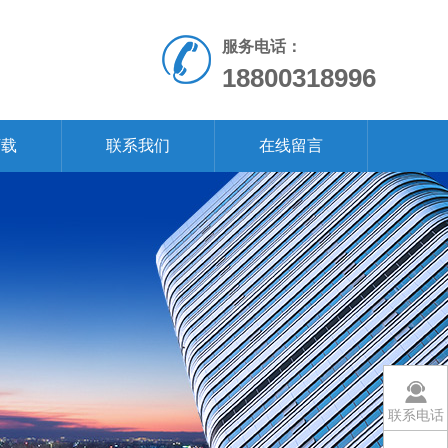
服务电话：
18800318996
下载
联系我们
在线留言
联系电话