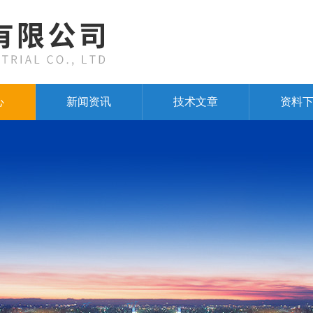
心
新闻资讯
技术文章
资料