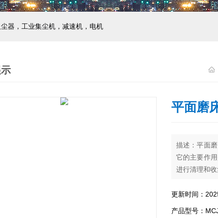
吸尘器，工业集尘机，减速机，电机
展示
平面磨
描述：平面磨
它的主要作用
进行清理和收
更新时间：2025-
产品型号：MCJC