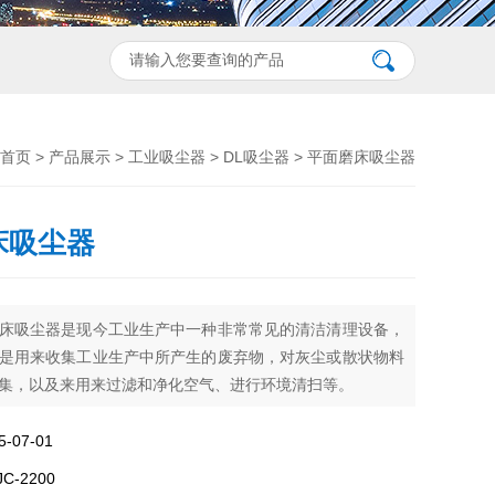
首页
>
产品展示
>
工业吸尘器
>
DL吸尘器
> 平面磨床吸尘器
床吸尘器
床吸尘器是现今工业生产中一种非常常见的清洁清理设备，
是用来收集工业生产中所产生的废弃物，对灰尘或散状物料
集，以及来用来过滤和净化空气、进行环境清扫等。
07-01
-2200