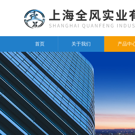
首页
关于我们
产品中