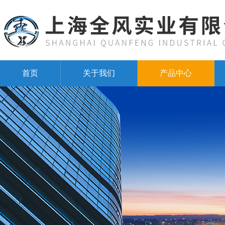
首页
关于我们
产品中心