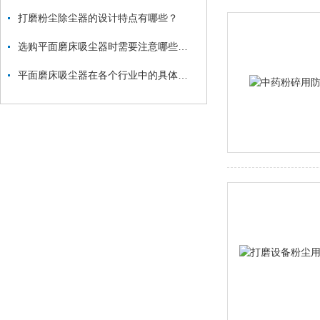
打磨粉尘除尘器的设计特点有哪些？
选购平面磨床吸尘器时需要注意哪些方面？
平面磨床吸尘器在各个行业中的具体应用