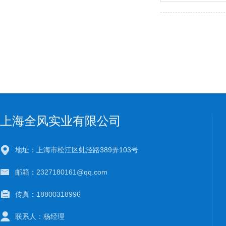
上海全风实业有限公司
地址：上海市松江区虬泾路389弄103号
邮箱：2327180161@qq.com
传真：18800318996
联系人：杨经理