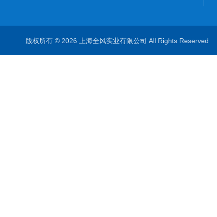
版权所有 © 2026 上海全风实业有限公司 All Rights Reserve