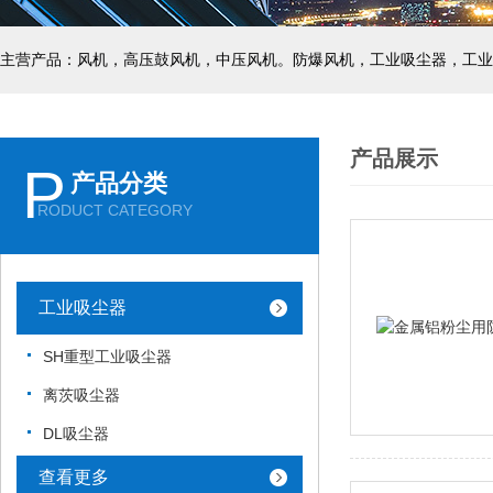
主营产品：风机，高压鼓风机，中压风机。防爆风机，工业吸尘器，工业
产品展示
P
产品分类
RODUCT CATEGORY
工业吸尘器
SH重型工业吸尘器
离茨吸尘器
DL吸尘器
查看更多