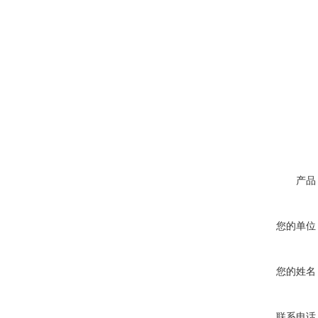
产品
您的单位
您的姓名
联系电话