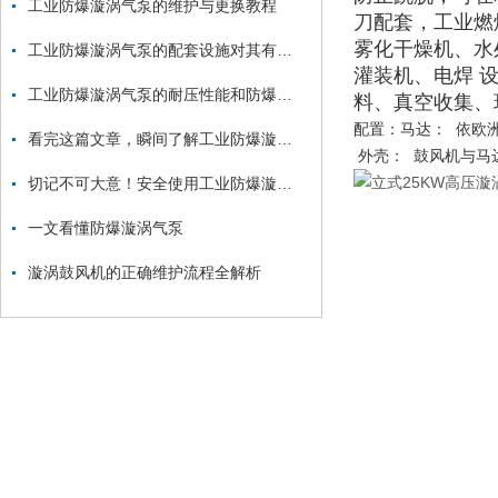
工业防爆漩涡气泵的维护与更换教程
刀配套，工业燃
雾化干燥机、水
工业防爆漩涡气泵的配套设施对其有一定的推动和保护作用
灌装机、电焊 
工业防爆漩涡气泵的耐压性能和防爆性能如何测试？
料、真空收集、
配置：马达： 依欧洲
看完这篇文章，瞬间了解工业防爆漩涡气泵了
外壳： 鼓风机与马
切记不可大意！安全使用工业防爆漩涡气泵
一文看懂防爆漩涡气泵
漩涡鼓风机的正确维护流程全解析