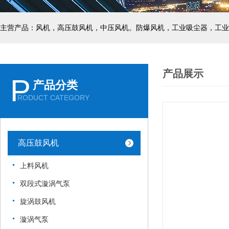
主营产品：风机，高压鼓风机，中压风机。防爆风机，工业吸尘器，工业
产品展示
P
产品分类
RODUCT CATEGORY
高压鼓风机
上料风机
双段式漩涡气泵
旋涡鼓风机
漩涡气泵