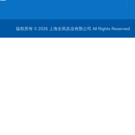
版权所有 © 2026 上海全风实业有限公司 All Rights Reserve