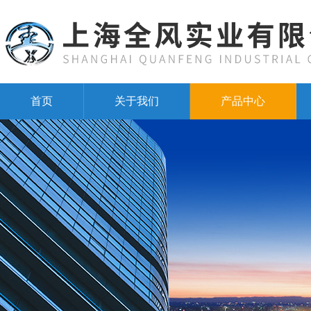
首页
关于我们
产品中心