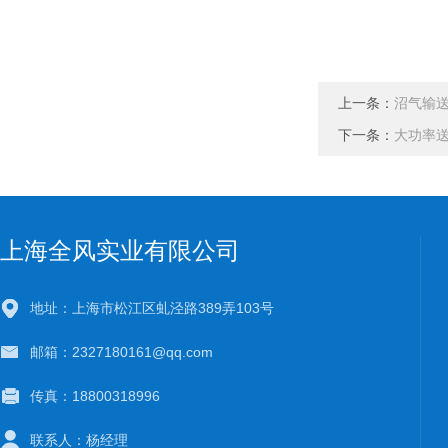
上一条：
沼气输送
下一条：
大功率
上海全风实业有限公司
地址：上海市松江区虬泾路389弄103号
邮箱：2327180161@qq.com
传真：18800318996
联系人：杨经理