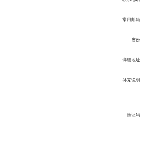
常用邮箱
省份
详细地址
补充说明
验证码