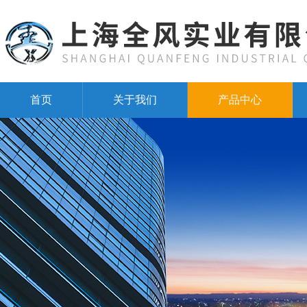
首页
关于我们
产品中心