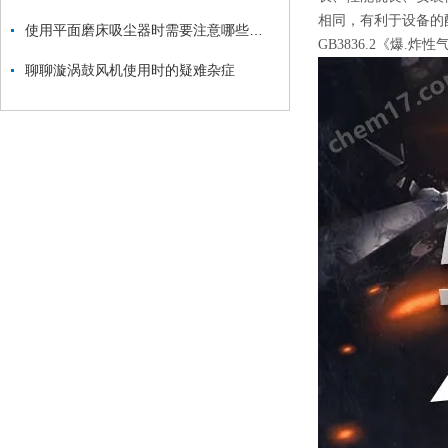
相同，有利于设备的配
使用平面磨床吸尘器时需要注意哪些要点？
GB3836.2《爆.
聊聊漩涡鼓风机使用时的疑难杂症