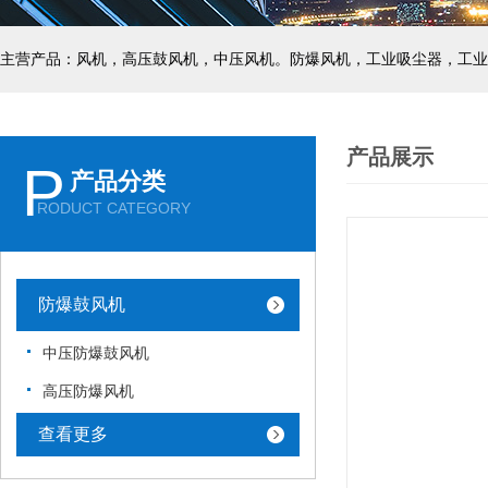
主营产品：风机，高压鼓风机，中压风机。防爆风机，工业吸尘器，工业
产品展示
P
产品分类
RODUCT CATEGORY
防爆鼓风机
中压防爆鼓风机
高压防爆风机
查看更多