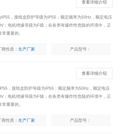
查看详细介绍
IP55，接线盒防护等级为IP55；额定频率为50Hz，额定电压
660/140V；电机绝缘等级为F级；在各类有爆炸性危险的环境中，正
非常重要的。
厂商性质：
生产厂家
产品型号：
查看详细介绍
P55，接线盒防护等级为IP55；额定频率为50Hz，额定电压
660/140V；电机绝缘等级为F级；在各类有爆炸性危险的环境中，正
非常重要的。
厂商性质：
生产厂家
产品型号：