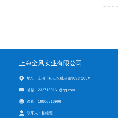
上海全风实业有限公司
地址：上海市松江区虬泾路389弄103号
邮箱：2327180161@qq.com
传真：18800318996
联系人：杨经理