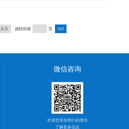
末页
跳转到第
页
微信咨询
欢迎您添加我们的微信
了解更多信息