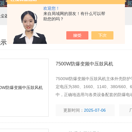
欢迎您！
来自局域网的朋友！有什么可以帮
吸尘器，工业集尘机，减速机，电机
助您的吗？
展示
7500W防爆变频中压鼓风机
7500W防爆变频中压鼓风机主体外壳防护等
定电压为380、1660、1140、380/6
中，正确地选用与各类设备配套的防爆电
更新时间：
2025-07-06