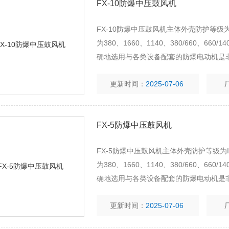
FX-10防爆中压鼓风机
FX-10防爆中压鼓风机主体外壳防护等级为
为380、1660、1140、380/660、
确地选用与各类设备配套的防爆电动机是
更新时间：
2025-07-06
FX-5防爆中压鼓风机
FX-5防爆中压鼓风机主体外壳防护等级为I
为380、1660、1140、380/660、
确地选用与各类设备配套的防爆电动机是
更新时间：
2025-07-06