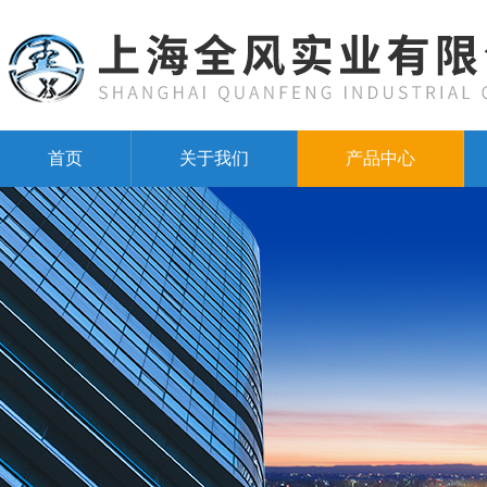
首页
关于我们
产品中心