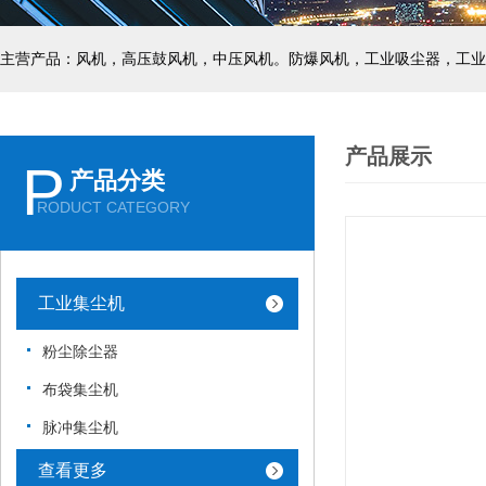
主营产品：风机，高压鼓风机，中压风机。防爆风机，工业吸尘器，工业
产品展示
P
产品分类
RODUCT CATEGORY
工业集尘机
粉尘除尘器
布袋集尘机
脉冲集尘机
查看更多