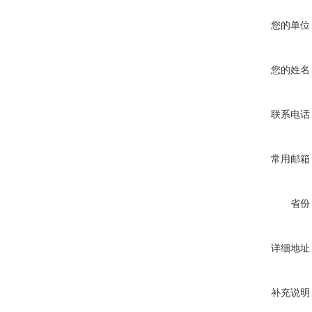
您的单位
您的姓名
联系电话
常用邮箱
省份
详细地址
补充说明