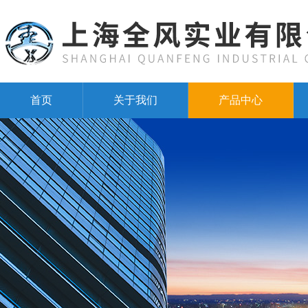
首页
关于我们
产品中心