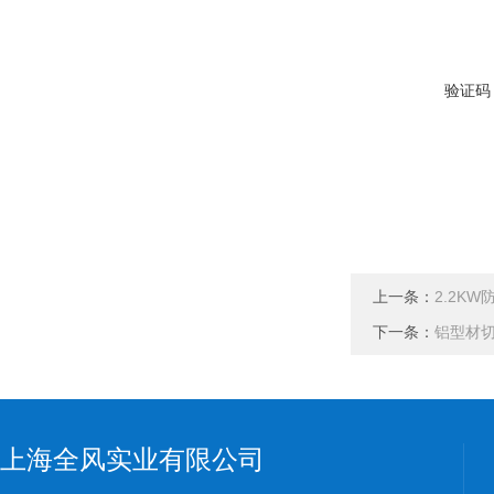
验证码
上一条：
2.2K
下一条：
铝型材切
上海全风实业有限公司