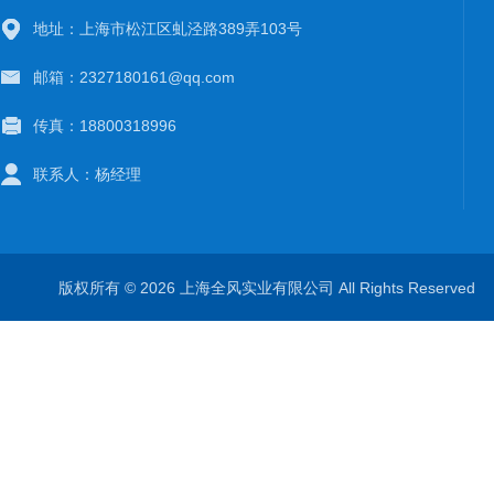
地址：上海市松江区虬泾路389弄103号
邮箱：2327180161@qq.com
传真：18800318996
联系人：杨经理
版权所有 © 2026 上海全风实业有限公司 All Rights Reserve