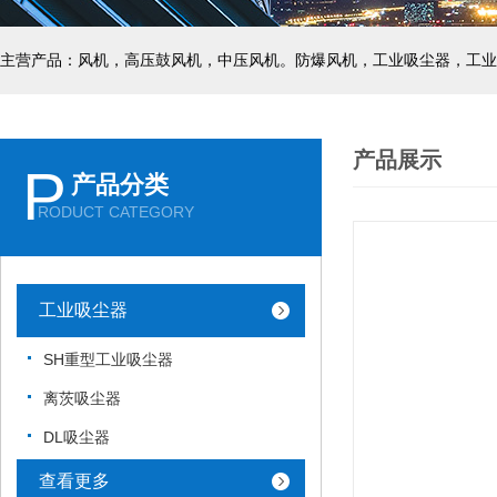
主营产品：风机，高压鼓风机，中压风机。防爆风机，工业吸尘器，工业
产品展示
P
产品分类
RODUCT CATEGORY
工业吸尘器
SH重型工业吸尘器
离茨吸尘器
DL吸尘器
查看更多