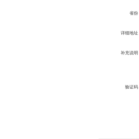
省份
详细地址
补充说明
验证码