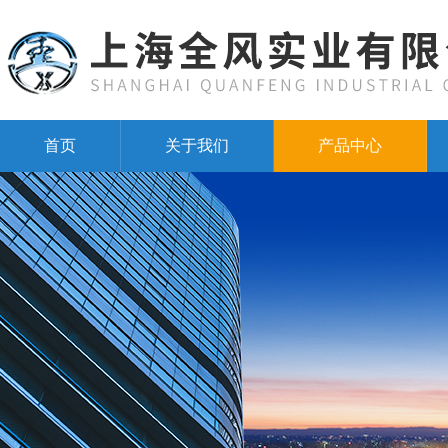
首页
关于我们
产品中心