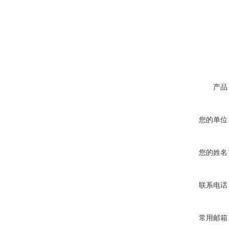
产品
您的单位
您的姓名
联系电话
常用邮箱