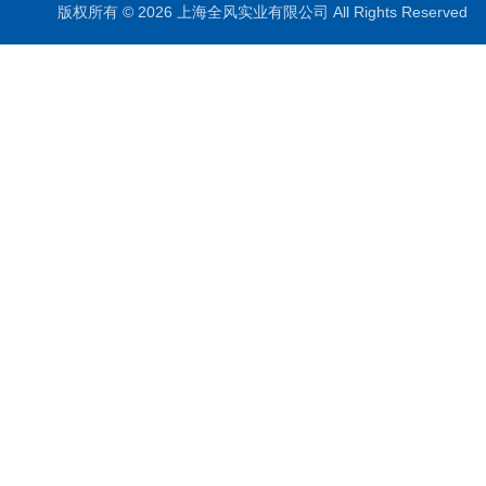
版权所有 © 2026 上海全风实业有限公司 All Rights Reserve