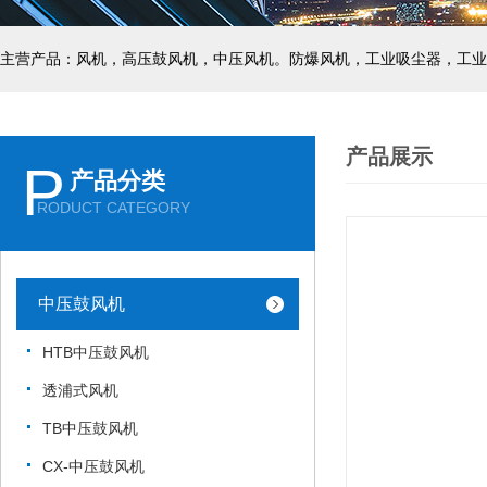
主营产品：风机，高压鼓风机，中压风机。防爆风机，工业吸尘器，工业
产品展示
P
产品分类
RODUCT CATEGORY
中压鼓风机
HTB中压鼓风机
透浦式风机
TB中压鼓风机
CX-中压鼓风机