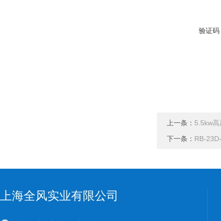
验证码
上一条：
5.5kw
下一条：
RB-2
上海全风实业有限公司