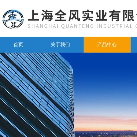
首页
关于我们
产品中心