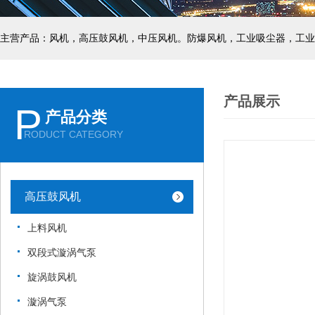
主营产品：风机，高压鼓风机，中压风机。防爆风机，工业吸尘器，工业
产品展示
P
产品分类
RODUCT CATEGORY
高压鼓风机
上料风机
双段式漩涡气泵
旋涡鼓风机
漩涡气泵