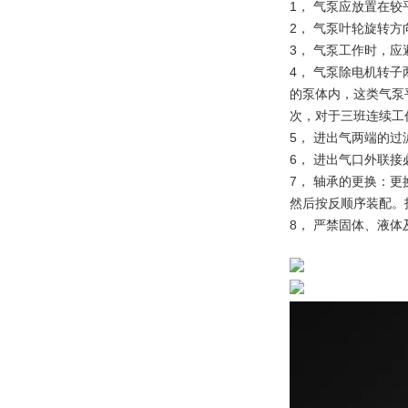
1， 气泵应放置在
2， 气泵叶轮旋转
3， 气泵工作时，
4， 气泵除电机转
的泵体内，这类气泵
次，对于三班连续工
5， 进出气两端的
6， 进出气口外联接
7， 轴承的更换：
然后按反顺序装配。
8， 严禁固体、液