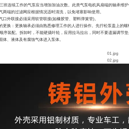
三班连续工作的气泵应当增加加油次数。此类气泵电机风扇端的轴承维护
出气两端的过滤网应根据情况适时清洗，以免堵塞影响使用。
出气口外联接必须采用软管联接(如橡胶管、塑料弹簧管)。
承的更换：更换轴承必须由熟悉修理工作的人进行操作。先拧松泵盖上的
顺序装配。拆卸时，不能硬撬叶轮，应用拉马拉出，同时不要遗漏调节垫
禁固体、液体及有腐蚀气体进入泵体。