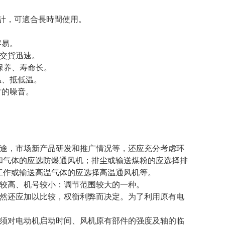
設計，可適合長時間使用。
容易。
交貨迅速。
保养、寿命长。
温、抵低温。
时的噪音。
途，市场新产品研发和推广情况等，还应充分考虑环
和气体的应选防爆通风机；排尘或输送煤粉的应选择排
工作或输送高温气体的应选择高温通风机等。
较高、机号较小：调节范围较大的一种。
然还应加以比较，权衡利弊而决定。为了利用原有电
须对电动机启动时间、风机原有部件的强度及轴的临