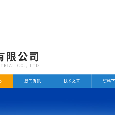
心
新闻资讯
技术文章
资料