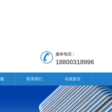
服务电话：
18800318996
下载
联系我们
在线留言