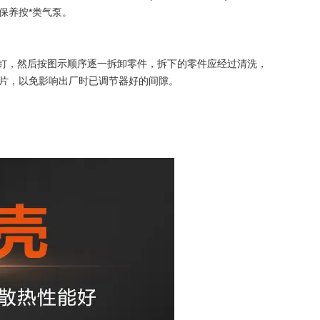
保养按*类气泵。
螺钉，然后按图示顺序逐一拆卸零件，拆下的零件应经过清洗，
片，以免影响出厂时已调节器好的间隙。