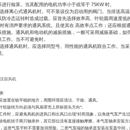
等进行核算。当其配用的电机功率小于或等于 75KW 时。
择离心式通风机时。可不装设仅为启动用的阀门。当排送高温
以防冷态运转时造成过载。应首先选择效率高、叶轮圆周速度低
有消声要求的通风系统。且使其在 高效率点工作；还应根据通
振措施。通风机和电动机的减振措施，一般可采用减振基础，如
联工作。当不可避免时。
择通风机时。应选择同型号、同性能的通风机联合工作。当采用
结。
养
泵应放置在较平稳的地方，周围环境应清洁、干燥、通风。
泵叶轮旋转方向必须与风扇罩壳上所标箭头方向*。
泵工作时，应避免风机的进风口和出风口出现*封死现象，以免使气泵产生
泵除电机转子两只轴承外，其它部位没有直接接触摩擦。本气泵轴承安装方
，这类气泵平时不需要加润滑脂。二类气泵端的轴承是安装在泵盖中间，此