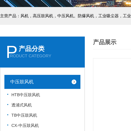
主营产品：风机，高压鼓风机，中压风机。防爆风机，工业吸尘器，工业
产品展示
P
产品分类
RODUCT CATEGORY
中压鼓风机
HTB中压鼓风机
透浦式风机
TB中压鼓风机
CX-中压鼓风机