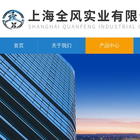
首页
关于我们
产品中心