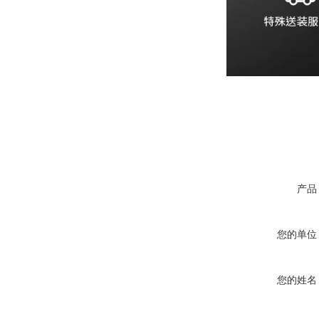
产品
您的单位
您的姓名