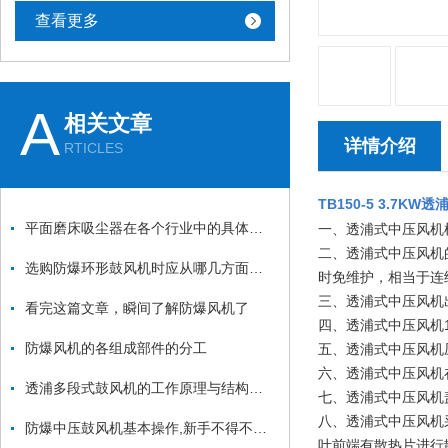
查看更多
A
相关文章
详情介绍
RTICLES
TB150-5 3.7KW
平面磨床吸尘器在各个行业中的具体应用
一、透浦式中压风机
二、透浦式中压风机的
选购防爆环形鼓风机时应从哪几方面考虑？
时免维护，相当于连
三、透浦式中压风机
看完这篇文章，瞬间了解防爆风机了
四、透浦式中压风机1
防爆风机的各组成部件的分工
五、透浦式中压风机
六、透浦式中压风机
透浦多段式鼓风机的工作原理与结构特点详解
七、透浦式中压风机
八、透浦式中压风机
防爆中压鼓风机基本操作,新手不得不看！
叶前端有散热片进行