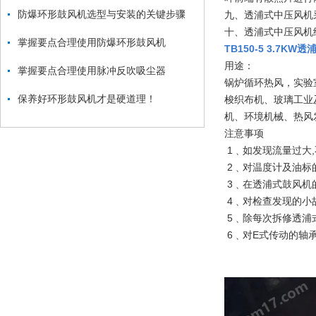
防爆环形鼓风机选型与安装的关键步骤
九、透浦式中压风机
十、透浦式中压风机
掌握要点合理使用防爆环形鼓风机
TB150-5 3.7KW
用途：
掌握要点合理使用脉冲反吹吸尘器
锅炉循环热风，实验
保养好环形鼓风机才是硬道理！
梭织布机、玻璃工业
机、环境机械、热风
注意事项
1﹑如发现流量过大
2﹑对温度计及油标
3﹑在透浦式鼓风机
4﹑对检查发现的小故
5﹑除每次拆修透浦
6﹑对E式传动的轴承