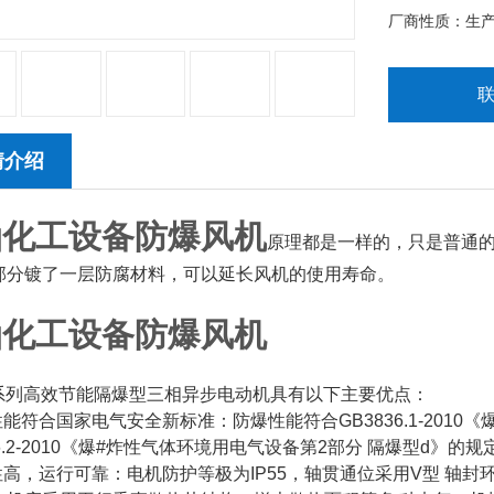
厂商性质：生
情介绍
油化工设备防爆风机
原理都是一样的，只是普通
部分镀了一层防腐材料，可以延长风机的使用寿命。
油化工设备防爆风机
3系列高效节能隔爆型三相异步电动机具有以下主要优点：
性能符合国家电气安全新标准：防爆性能符合GB3836.1-201
36.2-2010《爆#炸性气体环境用电气设备第2部分 隔爆型d》的规定
爆性高，运行可靠：电机防护等极为IP55，轴贯通位采用V型 轴