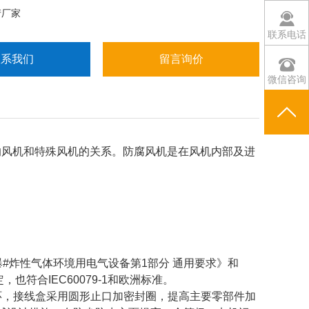
产厂家
联系电话
联系我们
留言询价
微信咨询
的风机和特殊风机的关系。防腐风机是在风机内部及进
0《爆#炸性气体环境用电气设备第1部分 通用要求》和
，也符合IEC60079-1和欧洲标准。
封环，接线盒采用圆形止口加密封圈，提高主要零部件加