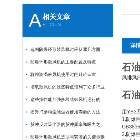
A
相关文章
RTICLES
详
选购防爆环形鼓风机时应从哪几方面考虑？
防爆环形鼓风机的主要配置及特点
石
聊聊漩涡鼓风机使用时的疑难杂症
风排风
增氧鼓风机的这些特点便利了众多行业
石
这些操作能加强多段式鼓风机运行的稳定性
用YB
提升打磨粉尘除尘器使用寿命的方法
1.防爆
脉冲反吹吸尘器的脉冲频率和吸力之间的关系是什么？
GB38
2.防
防爆环形鼓风机选型与安装的关键步骤