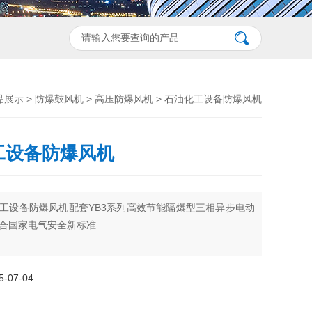
品展示
>
防爆鼓风机
>
高压防爆风机
> 石油化工设备防爆风机
工设备防爆风机
工设备防爆风机配套YB3系列高效节能隔爆型三相异步电动
合国家电气安全新标准
07-04