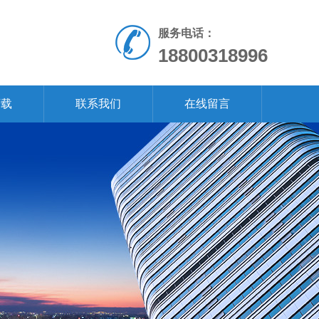
服务电话：
18800318996
下载
联系我们
在线留言