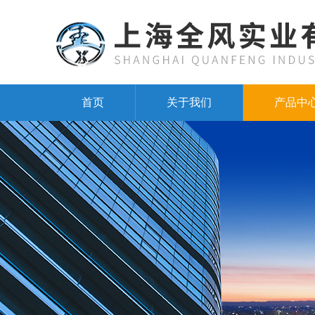
首页
关于我们
产品中