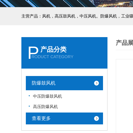
主营产品：风机，高压鼓风机，中压风机。防爆风机，工业
产品
P
产品分类
RODUCT CATEGORY
防爆鼓风机
中压防爆鼓风机
高压防爆风机
查看更多