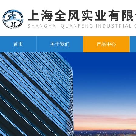
首页
关于我们
产品中心