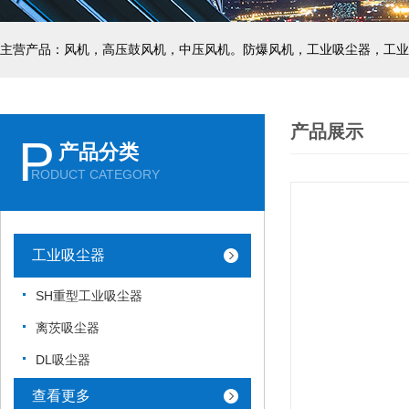
主营产品：风机，高压鼓风机，中压风机。防爆风机，工业吸尘器，工业
产品展示
P
产品分类
RODUCT CATEGORY
工业吸尘器
SH重型工业吸尘器
离茨吸尘器
DL吸尘器
查看更多