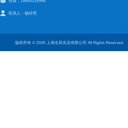
传真：18800318996
联系人：杨经理
版权所有 © 2026 上海全风实业有限公司 All Rights Reserve