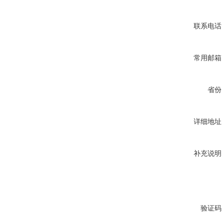
联系电话
常用邮箱
省份
详细地址
补充说明
验证码