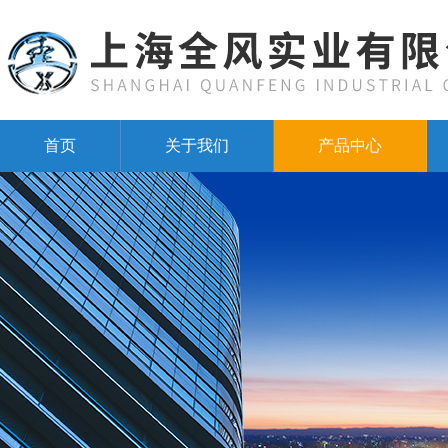
首页
关于我们
产品中心