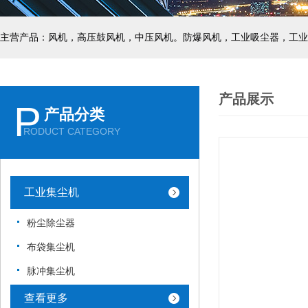
主营产品：风机，高压鼓风机，中压风机。防爆风机，工业吸尘器，工业
产品展示
P
产品分类
RODUCT CATEGORY
工业集尘机
粉尘除尘器
布袋集尘机
脉冲集尘机
查看更多