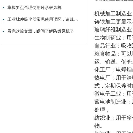
掌握要点合理使用环形鼓风机
机械加工制造业
工业脉冲吸尘器常见使用误区，请规避！
铸铁加工更显示
玻璃纤维制造业
看完这篇文章，瞬间了解防爆风机了
生物制药业：用
食品行业：吸收
粮食物品：可以
运、输送、倒仓
化工厂：电焊烟
热电厂：用于清
式，定期保养时
微电子工业：用
蓄电池制造业：
处理，
纺织业：用于净
物。