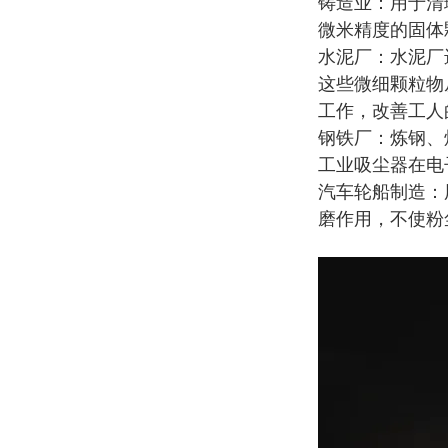
铸造业：用于清
微米精度的固体
水泥厂：水泥厂
这些微细颗粒物
工作，改善工人
钢铁厂：炼钢、
工业吸尘器在电
汽车轮船制造：
磨作用，不使粉