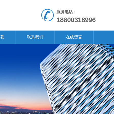
服务电话：
18800318996
下载
联系我们
在线留言