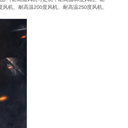
0度风机、耐高温200度风机、耐高温250度风机、