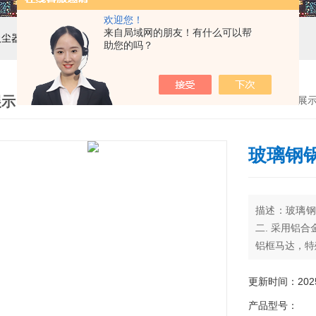
欢迎您！
来自局域网的朋友！有什么可以帮
吸尘器，工业集尘机，减速机，电机
助您的吗？
展示
首页
>
产品展
玻璃钢
描述：玻璃钢
二. 采用铝
铝框马达，特
更新时间：2025-
产品型号：