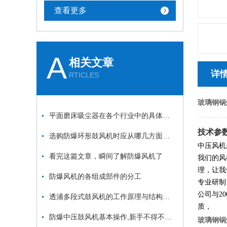
查看更多
A
相关文章
详
RTICLES
玻璃钢锅
平面磨床吸尘器在各个行业中的具体应用
技术参
选购防爆环形鼓风机时应从哪几方面考虑？
中压风机
看完这篇文章，瞬间了解防爆风机了
我们的风
理，让我
防爆风机的各组成部件的分工
专业研制
公司与2
透浦多段式鼓风机的工作原理与结构特点详解
质，
防爆中压鼓风机基本操作,新手不得不看！
玻璃钢锅