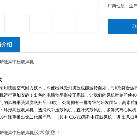
厂商性质：生
情介绍
炉送风中压鼓风机
数
采用德国空气回力技术，即使出风受到挤压也能运转自如，*拜托符合运
机运行更加安静！出色的电脑动平衡校正系统，让我们的风机叶轮即使40
们的风机承受温度跃升至200度. 公司拥有一批专业的研发团队，高素
：环形高压鼓风机，透浦式中压鼓风机，直叶式鼓风机，多翼式离心风机
009年隆重推出第二代新产品，（其中 CX-TB系列中压鼓风机，进 出风
技术参数：
炉送风中压鼓风机