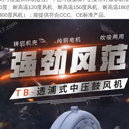
00度、耐高温120度风机、耐高温150度风机、耐高温18
300度风机）；能提供符合CCC、CE标准产品。