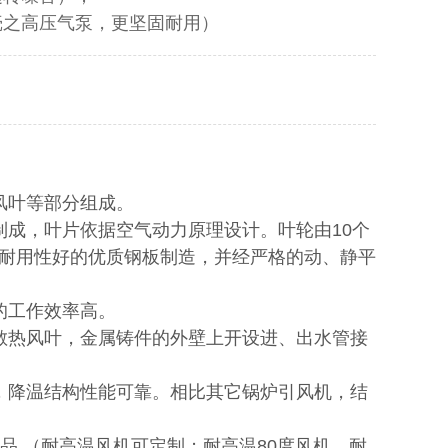
壳之高压气泵，更坚固耐用）
风叶等部分组成。
制成，叶片依据空气动力原理设计。叶轮由10个
耐用性好的优质钢板制造，并经严格的动、静平
的工作效率高。
散热风叶，金属铸件的外壁上开设进、出水管接
，降温结构性能可靠。相比其它锅炉引风机，结
.（耐高温风机可定制；耐高温80度风机、耐