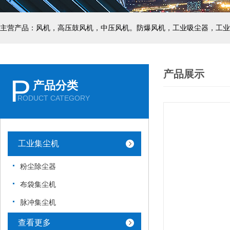
主营产品：风机，高压鼓风机，中压风机。防爆风机，工业吸尘器，工业
产品展示
P
产品分类
RODUCT CATEGORY
工业集尘机
粉尘除尘器
布袋集尘机
脉冲集尘机
查看更多