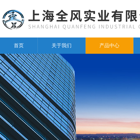
首页
关于我们
产品中心