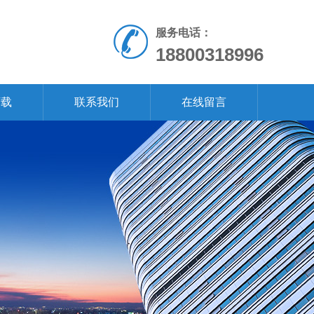
服务电话：
18800318996
下载
联系我们
在线留言