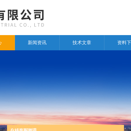
心
新闻资讯
技术文章
资料