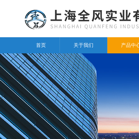
首页
关于我们
产品中