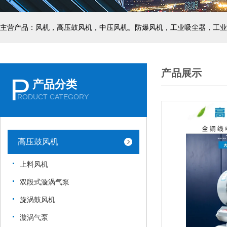
主营产品：风机，高压鼓风机，中压风机。防爆风机，工业吸尘器，工业
产品展示
P
产品分类
RODUCT CATEGORY
高压鼓风机
上料风机
双段式漩涡气泵
旋涡鼓风机
漩涡气泵