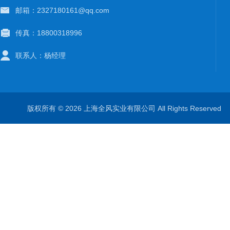
邮箱：2327180161@qq.com
传真：18800318996
联系人：杨经理
版权所有 © 2026 上海全风实业有限公司 All Rights Reserve