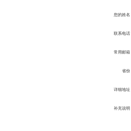
您的姓名
联系电话
常用邮箱
省份
详细地址
补充说明