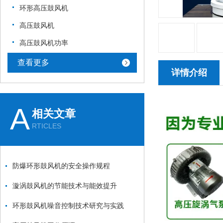
环形高压鼓风机
高压鼓风机
高压鼓风机功率
查看更多
详情介绍
A
相关文章
RTICLES
防爆环形鼓风机的安全操作规程
漩涡鼓风机的节能技术与能效提升
环形鼓风机噪音控制技术研究与实践