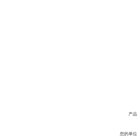
产品
您的单位