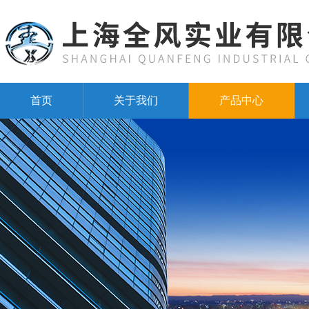
首页
关于我们
产品中心