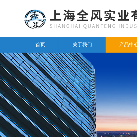
首页
关于我们
产品中