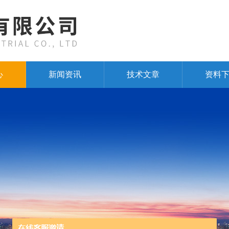
心
新闻资讯
技术文章
资料