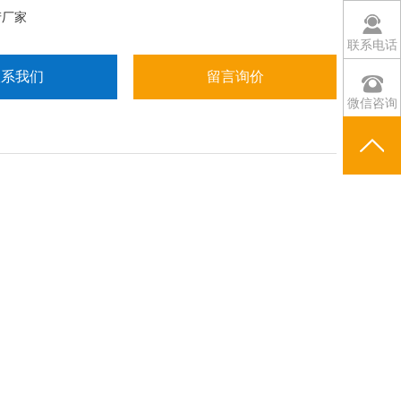
产厂家
联系电话
联系我们
留言询价
微信咨询