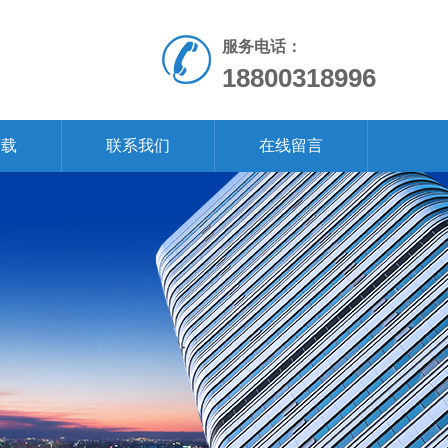
服务电话：
18800318996
下载
联系我们
在线留言