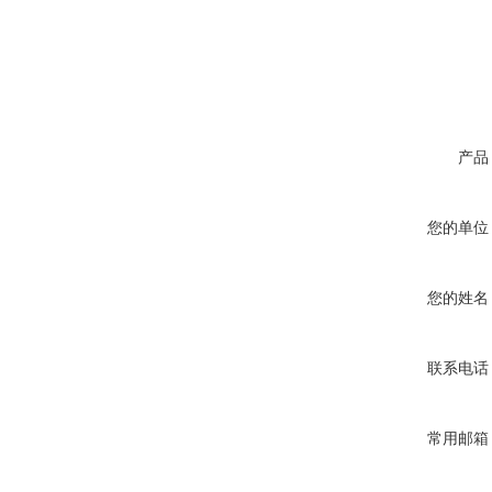
产品
您的单位
您的姓名
联系电话
常用邮箱