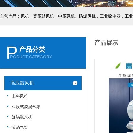
主营产品：风机，高压鼓风机，中压风机。防爆风机，工业吸尘器，工业
产品展示
P
产品分类
RODUCT CATEGORY
高压鼓风机
上料风机
双段式漩涡气泵
旋涡鼓风机
漩涡气泵