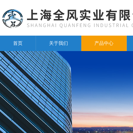
首页
关于我们
产品中心