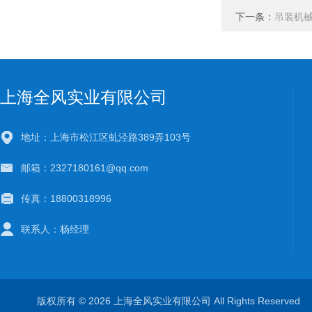
下一条：
吊装机
上海全风实业有限公司
地址：上海市松江区虬泾路389弄103号
邮箱：2327180161@qq.com
传真：18800318996
联系人：杨经理
版权所有 © 2026 上海全风实业有限公司 All Rights Reserve