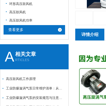
环形高压鼓风机
高压鼓风机
高压鼓风机功率
查看更多
详情介绍
A
相关文章
RTICLES
高压鼓风机工作原理
工业防爆漩涡气泵日常维护清单：从防爆面检查到密封件更换的安全流程
工业防爆漩涡气泵的安装规范与注意事项：从基础固定到管道连接的全流程