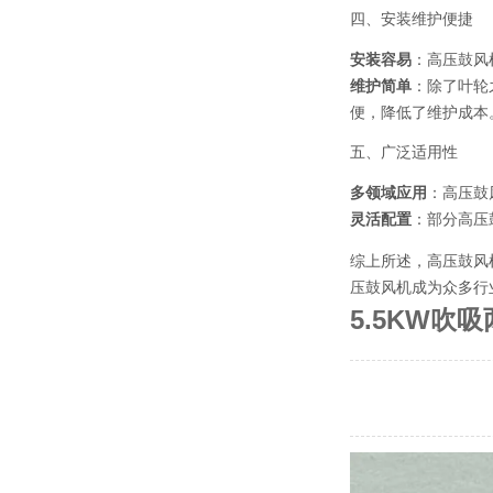
四、安装维护便捷
安装容易
：高压鼓风
维护简单
：除了叶轮
便，降低了维护成本
五、广泛适用性
多领域应用
：高压鼓
灵活配置
：部分高压
综上所述，高压鼓风
压鼓风机成为众多行
5.5KW吹