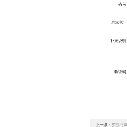
省份
详细地址
补充说明
验证码
上一条：
变频防爆