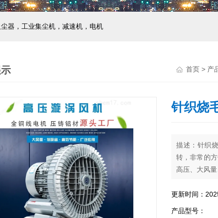
吸尘器，工业集尘机，减速机，电机
展示
首页
>
产
针织烧
描述：针织
转，非常的方
高压、大风量
更新时间：2025-
产品型号：