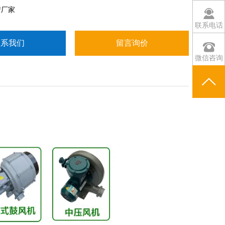
产厂家
联系电话
联系我们
留言询价
微信咨询