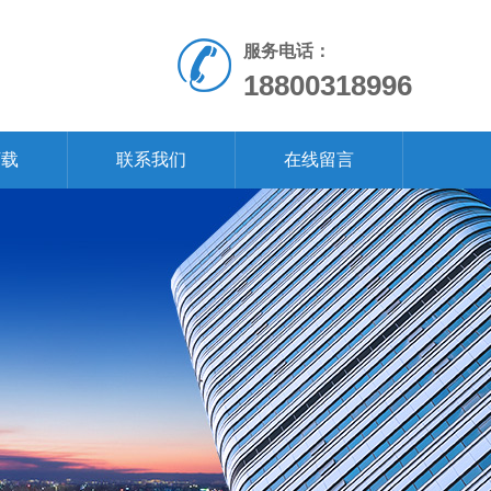
服务电话：
18800318996
下载
联系我们
在线留言