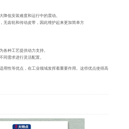
大降低安装难度和运行中的震动。
，无齿轮和传动皮带，因此维护起来更加简单方
为各种工艺提供动力支持。
不同需求进行灵活配置。
适用性等优点，在工业领域发挥着重要作用。这些优点使得高