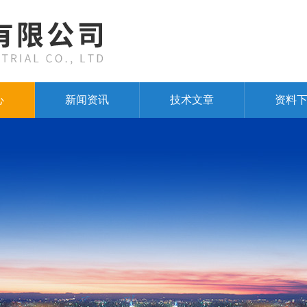
心
新闻资讯
技术文章
资料