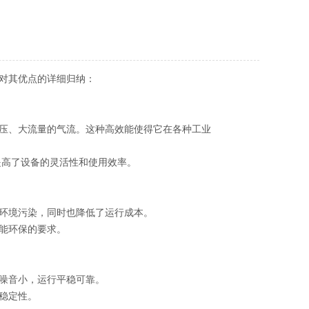
对其优点的详细归纳：
压、大流量的气流。这种高效能使得它在各种工业
提高了设备的灵活性和使用效率。
环境污染，同时也降低了运行成本。
能环保的要求。
噪音小，运行平稳可靠。
稳定性。