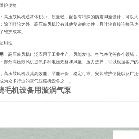
维护便捷
：高压鼓风机通常体积小、质量轻，配备有特殊的防震脚座设计，可以大
：除了叶轮之外，高压鼓风机没有其他复杂的动件，且叶轮直接连接马达
了维护成本。
适用性
用
：高压鼓风机广泛应用于工业生产、风能发电、空气净化等多个领域，
：部分高压鼓风机提供多种电压规格和风量、压力选择，可以根据客户的
，高压鼓风机以其高效能、节能环保、稳定可靠、安装维护便捷以及广泛
成为众多行业的空气压缩机设备之一。
烧毛机设备用漩涡气泵