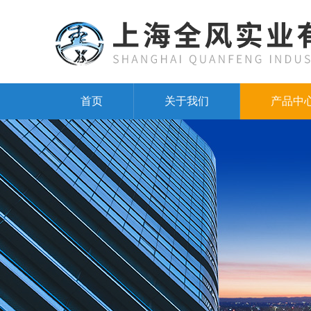
首页
关于我们
产品中