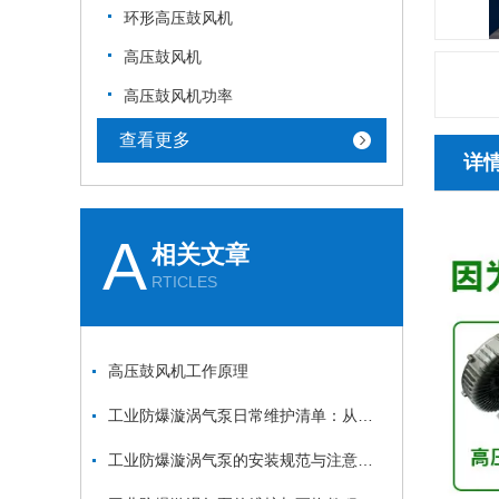
环形高压鼓风机
高压鼓风机
高压鼓风机功率
查看更多
详
A
相关文章
RTICLES
高压鼓风机工作原理
工业防爆漩涡气泵日常维护清单：从防爆面检查到密封件更换的安全流程
工业防爆漩涡气泵的安装规范与注意事项：从基础固定到管道连接的全流程