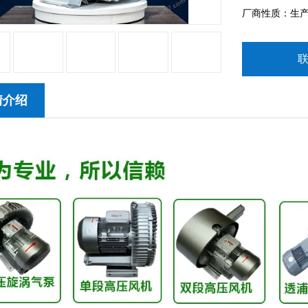
厂商性质：生
情介绍