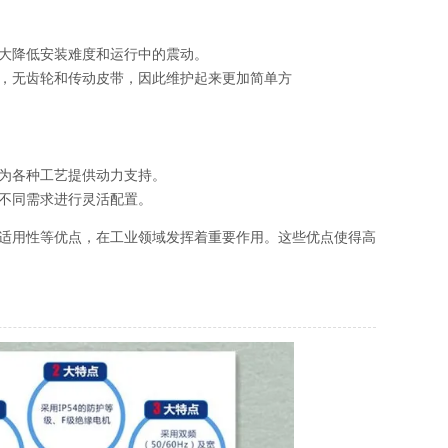
大降低安装难度和运行中的震动。
，无齿轮和传动皮带，因此维护起来更加简单方
为各种工艺提供动力支持。
不同需求进行灵活配置。
适用性等优点，在工业领域发挥着重要作用。这些优点使得高