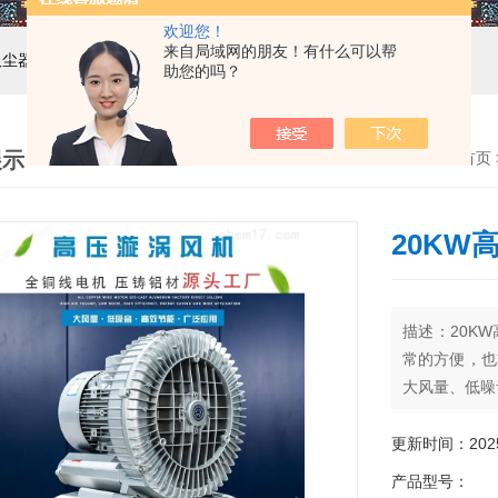
欢迎您！
来自局域网的朋友！有什么可以帮
吸尘器，工业集尘机，减速机，电机
助您的吗？
展示
首页
20KW
描述：20K
常的方便，也
大风量、低噪
更新时间：2025-
产品型号：