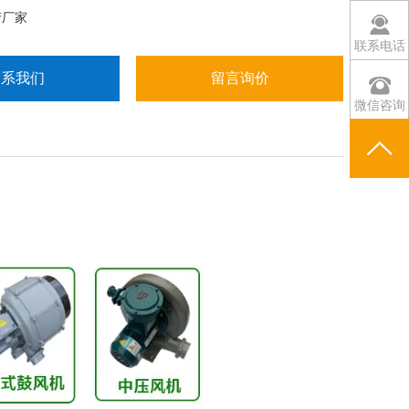
产厂家
联系电话
联系我们
留言询价
微信咨询