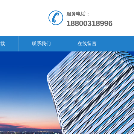
服务电话：
18800318996
下载
联系我们
在线留言