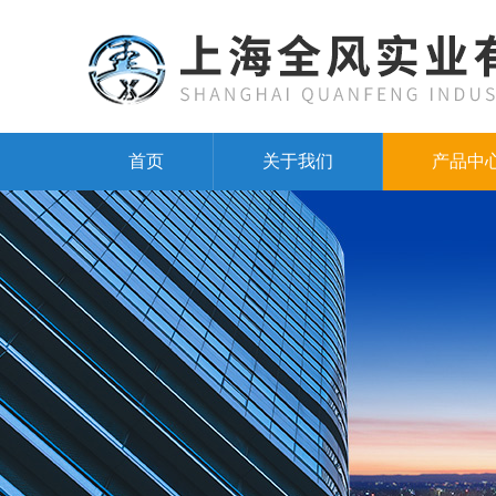
首页
关于我们
产品中