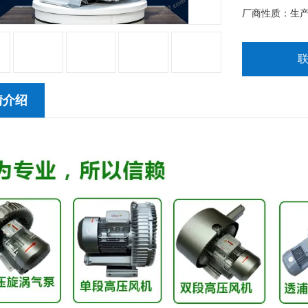
厂商性质：生
情介绍