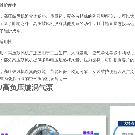
维护便捷
：高压鼓风机通常体积小、质量轻，配备有特殊的防震脚座设计，可以大
：除了叶轮之外，高压鼓风机没有其他复杂的动件，且叶轮直接连接马达
了维护成本。
适用性
用
：高压鼓风机广泛应用于工业生产、风能发电、空气净化等多个领域，
：部分高压鼓风机提供多种电压规格和风量、压力选择，可以根据客户的
，高压鼓风机以其高效能、节能环保、稳定可靠、安装维护便捷以及广泛
成为众多行业的空气压缩机设备之一
KW高负压漩涡气泵