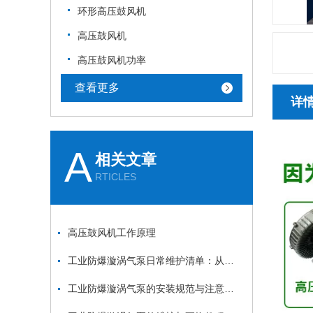
环形高压鼓风机
高压鼓风机
高压鼓风机功率
查看更多
详
A
相关文章
RTICLES
高压鼓风机工作原理
工业防爆漩涡气泵日常维护清单：从防爆面检查到密封件更换的安全流程
工业防爆漩涡气泵的安装规范与注意事项：从基础固定到管道连接的全流程