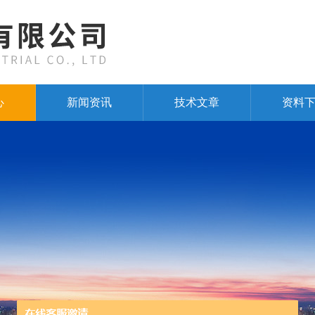
心
新闻资讯
技术文章
资料