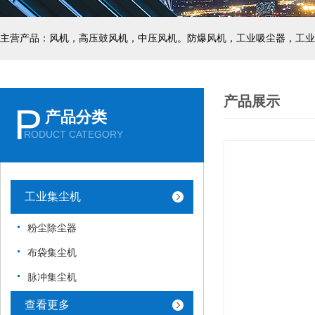
主营产品：风机，高压鼓风机，中压风机。防爆风机，工业吸尘器，工业
产品展示
P
产品分类
RODUCT CATEGORY
工业集尘机
粉尘除尘器
布袋集尘机
脉冲集尘机
查看更多