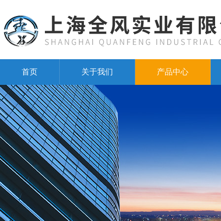
首页
关于我们
产品中心