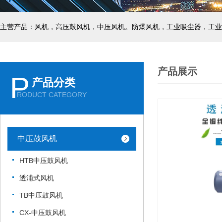
主营产品：风机，高压鼓风机，中压风机。防爆风机，工业吸尘器，工业
产品展示
P
产品分类
RODUCT CATEGORY
中压鼓风机
HTB中压鼓风机
透浦式风机
TB中压鼓风机
CX-中压鼓风机