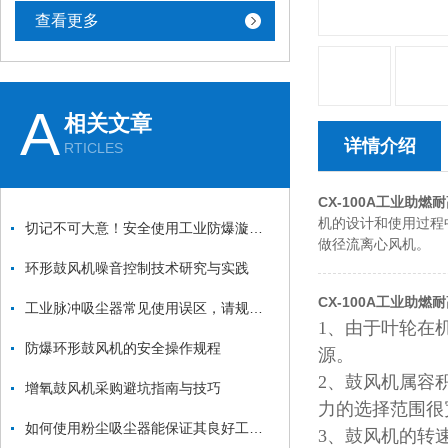
查看更多
A
相关文章
详情介绍
RTICLES
CX-100A工业助
机的设计和使用过程
切记不可大意！安全使用工业防爆漩涡气泵
做径流离心风机。
环形鼓风机噪音控制技术研究与实践
CX-100A工业助
工业脉冲吸尘器常见使用误区，请规避！
1、由于叶轮在
防爆环形鼓风机的安全操作规程
源。
2、鼓风机属容
增氧鼓风机采购避坑指南与技巧
力的选择范围很
如何使用粉尘吸尘器能保证其良好工作状态？
3、鼓风机的转