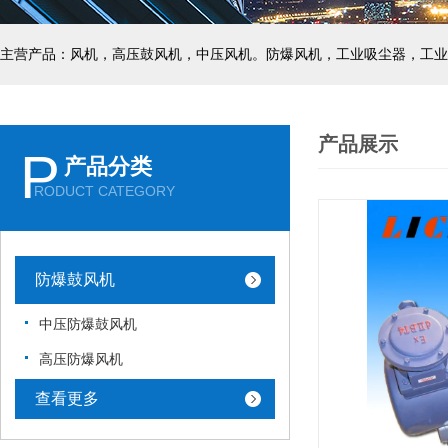
主营产品：风机，高压鼓风机，中压风机。防爆风机，工业吸尘器，工业
产品展示
P
产品分类
RODUCT CATEGORY
防爆鼓风机
中压防爆鼓风机
高压防爆风机
查看更多