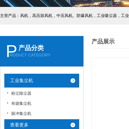
主营产品：风机，高压鼓风机，中压风机。防爆风机，工业吸尘器，工业
产品展示
P
产品分类
RODUCT CATEGORY
工业集尘机
粉尘除尘器
布袋集尘机
脉冲集尘机
查看更多