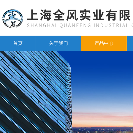
首页
关于我们
产品中心