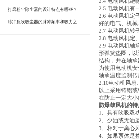
2.4 电动风
2.5 电动风
打磨粉尘除尘器的设计特点有哪些？
2.6 电动风
脉冲反吹吸尘器的脉冲频率和吸力之间的关系是什么？
好的电气、机械
2.7 电动风
2.8 电动风
2.9 电动风
形弹簧垫圈，以
结构，并在轴承
为使用电动机安
轴承温度监测传
2.10电动机
以上采用铸铝或
在防止一定大小
防爆鼓风机的
1、具有吹吸
2、少油或无
3、相对于离
4、如果泵体是