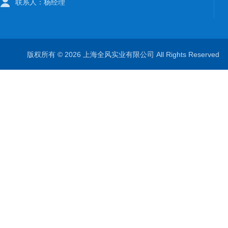
联系人：杨经理
版权所有 © 2026 上海全风实业有限公司 All Rights Reserve