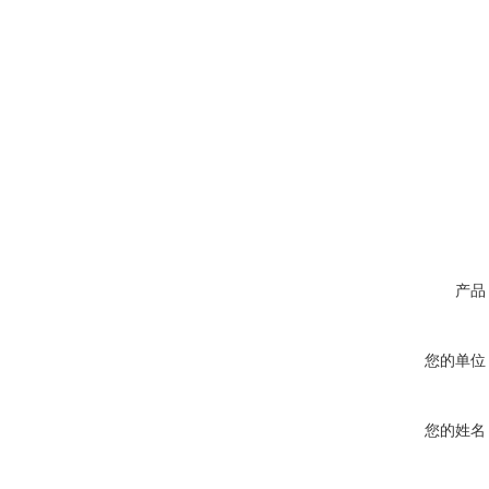
产品
您的单位
您的姓名