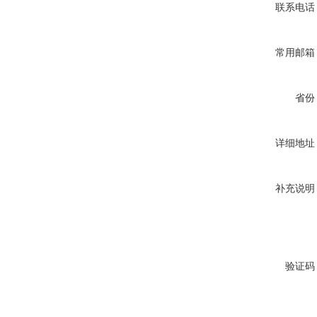
联系电话
常用邮箱
省份
详细地址
补充说明
验证码