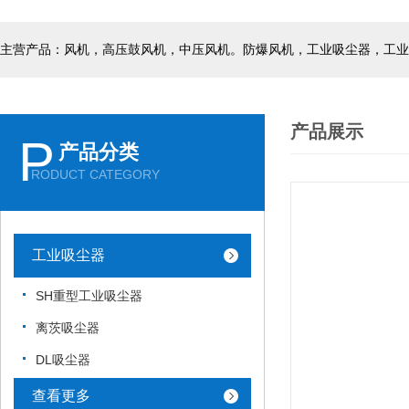
主营产品：风机，高压鼓风机，中压风机。防爆风机，工业吸尘器，工业
产品展示
P
产品分类
RODUCT CATEGORY
工业吸尘器
SH重型工业吸尘器
离茨吸尘器
DL吸尘器
查看更多