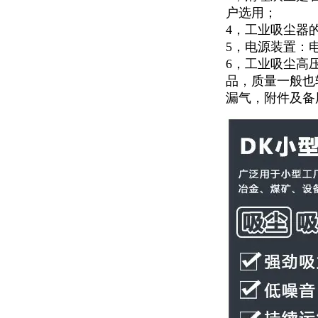
户选用；
4，工业吸尘器
5，电源装置：
6，工业吸尘高
品，质量一般也
漏气，附件及备