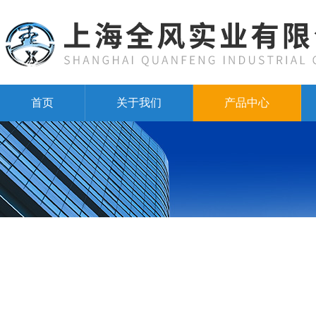
首页
关于我们
产品中心