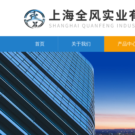
首页
关于我们
产品中