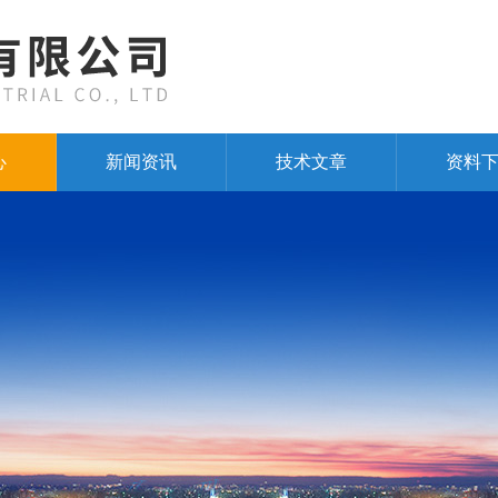
心
新闻资讯
技术文章
资料