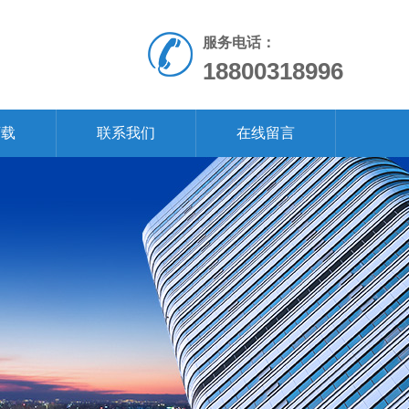
服务电话：
18800318996
下载
联系我们
在线留言