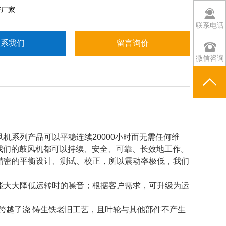
产厂家
联系电话
联系我们
留言询价
微信咨询
机系列产品可以平稳连续20000小时而无需任何维
我们的鼓风机都可以持续、安全、可靠、长效地工作。
极精密的平衡设计、测试、校正，所以震动率极低，我们
，能大大降低运转时的噪音；根据客户需求，可升级为运
，跨越了浇 铸生铁老旧工艺，且叶轮与其他部件不产生