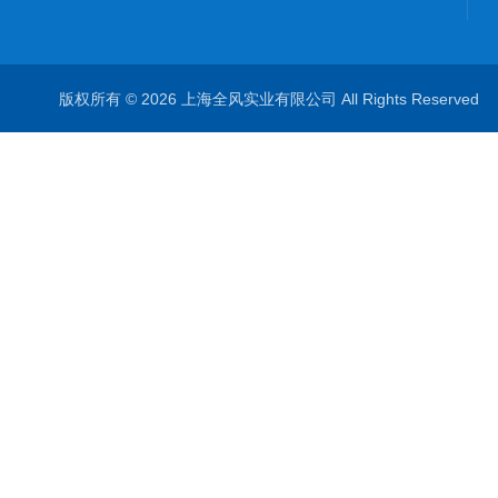
版权所有 © 2026 上海全风实业有限公司 All Rights Reserve