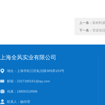
上一条：
新材料
下一条：
管道加
上海全风实业有限公司
地址：上海市松江区虬泾路389弄103号
邮箱：2327180161@qq.com
传真：18800318996
联系人：杨经理