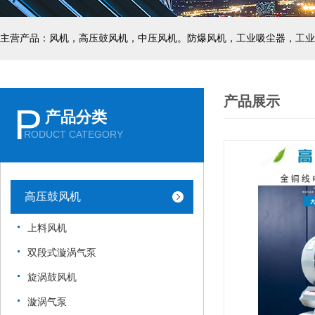
主营产品：风机，高压鼓风机，中压风机。防爆风机，工业吸尘器，工业
产品展示
P
产品分类
RODUCT CATEGORY
高压鼓风机
上料风机
双段式漩涡气泵
旋涡鼓风机
漩涡气泵