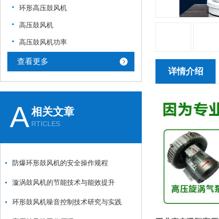
环形高压鼓风机
高压鼓风机
高压鼓风机功率
查看更多
详情介绍
A
相关文章
RTICLES
防爆环形鼓风机的安全操作规程
漩涡鼓风机的节能技术与能效提升
环形鼓风机噪音控制技术研究与实践