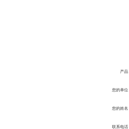
产品
您的单位
您的姓名
联系电话