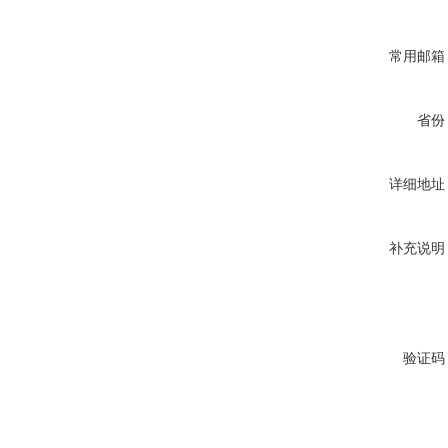
常用邮箱
省份
详细地址
补充说明
验证码