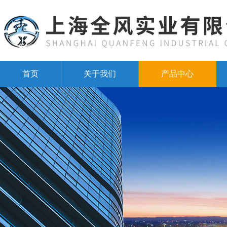
首页
关于我们
产品中心