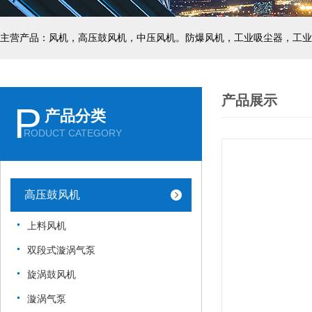
主营产品：风机，高压鼓风机，中压风机。防爆风机，工业吸尘器，工业
产品展示
P
产品分类
RODUCT CATEGORY
高压鼓风机
上料风机
双段式漩涡气泵
旋涡鼓风机
漩涡气泵