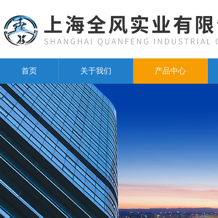
首页
关于我们
产品中心