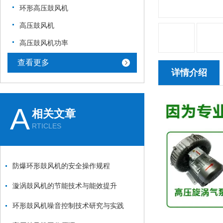
环形高压鼓风机
高压鼓风机
高压鼓风机功率
查看更多
详情介绍
A
相关文章
RTICLES
防爆环形鼓风机的安全操作规程
漩涡鼓风机的节能技术与能效提升
环形鼓风机噪音控制技术研究与实践