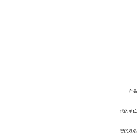
产品
您的单位
您的姓名