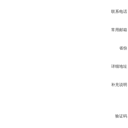
联系电话
常用邮箱
省份
详细地址
补充说明
验证码